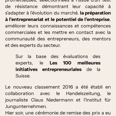
prometteuses, sélectionnées à l'issue d'un test
de résistance démontrant leur capacité à
s'adapter à l'évolution du marché.
la préparation
à l'entreprenariat et le potentiel de l'entreprise
,
améliorer leurs connaissances et compétences
commerciales et les mettre en contact avec la
communauté des entrepreneurs, des mentors
et des experts du secteur.
Sur la base des évaluations des
experts, le
Les 100 meilleures
initiatives entrepreneuriales
de la
Suisse.
Le nouveau classement 2016 a été établi en
collaboration avec le Handelszeitung, le
journaliste Claus Niedermann et l'Institut für
Jungunternehmen.
Hier soir, une cérémonie de remise des prix a eu