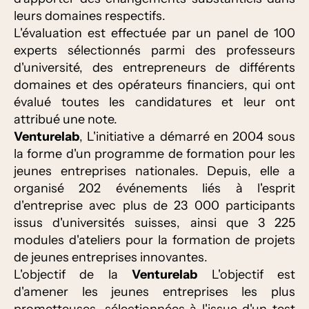
leurs domaines respectifs.
L'évaluation est effectuée par un panel de 100
experts sélectionnés parmi des professeurs
d'université, des entrepreneurs de différents
domaines et des opérateurs financiers, qui ont
évalué toutes les candidatures et leur ont
attribué une note.
Venturelab
, L'initiative a démarré en 2004 sous
la forme d'un programme de formation pour les
jeunes entreprises nationales. Depuis, elle a
organisé 202 événements liés à l'esprit
d'entreprise avec plus de 23 000 participants
issus d'universités suisses, ainsi que 3 225
modules d'ateliers pour la formation de projets
de jeunes entreprises innovantes.
L'objectif de la
Venturelab
L'objectif est
d'amener les jeunes entreprises les plus