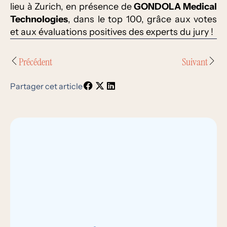
lieu à Zurich, en présence de
GONDOLA Medical
Technologies
, dans le top 100, grâce aux votes
et aux évaluations positives des experts du jury !
Précédent
Suivant
Partager cet article