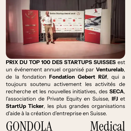
PRIX DU TOP 100 DES STARTUPS SUISSES
est
un événement annuel organisé par
Venturelab
,
de la fondation
Fondation Gebert Rüf
, qui a
toujours soutenu activement les activités de
recherche et les nouvelles initiatives, des
SECA
,
l'association de Private Equity en Suisse,
IFJ
et
StartUp Ticker
, les plus grandes organisations
d'aide à la création d'entreprise en Suisse.
GONDOLA Medical