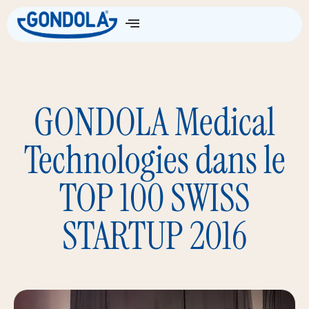
GONDOLA Medical
Technologies dans le
TOP 100 SWISS
STARTUP 2016