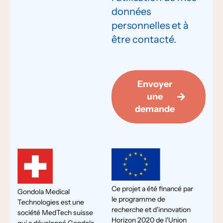
données
personnelles et à
être contacté.
Envoyer
une
demande
Ce projet a été financé par
Gondola Medical
le programme de
Technologies est une
recherche et d'innovation
société MedTech suisse
Horizon 2020 de l'Union
qui a développé Gondola