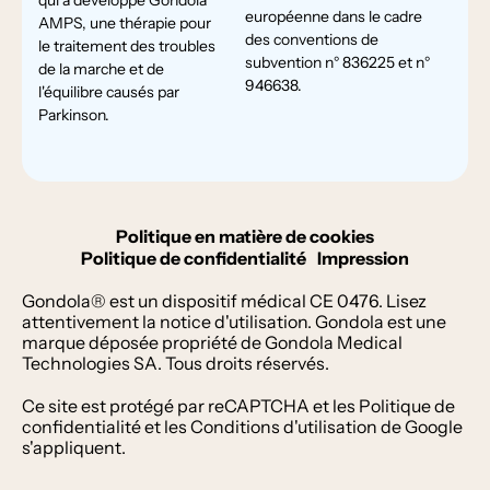
européenne dans le cadre
AMPS, une thérapie pour
des conventions de
le traitement des troubles
subvention n° 836225 et n°
de la marche et de
946638.
l'équilibre causés par
Parkinson.
Politique en matière de cookies
Politique de confidentialité
Impression
Gondola® est un dispositif médical CE 0476. Lisez
attentivement la notice d'utilisation. Gondola est une
marque déposée propriété de Gondola Medical
Technologies SA. Tous droits réservés.
Ce site est protégé par reCAPTCHA et les
Politique de
confidentialité
et les
Conditions d'utilisation
de Google
s'appliquent.