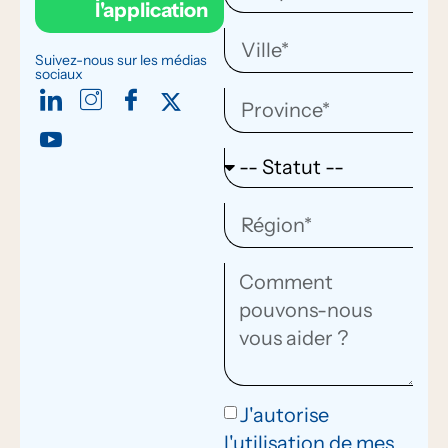
l'application
Suivez-nous sur les médias
sociaux
J'autorise
l'utilisation de mes