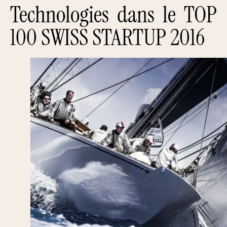
Technologies dans le TOP
100 SWISS STARTUP 2016