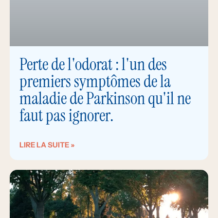
Perte de l'odorat : l'un des
premiers symptômes de la
maladie de Parkinson qu'il ne
faut pas ignorer.
LIRE LA SUITE »