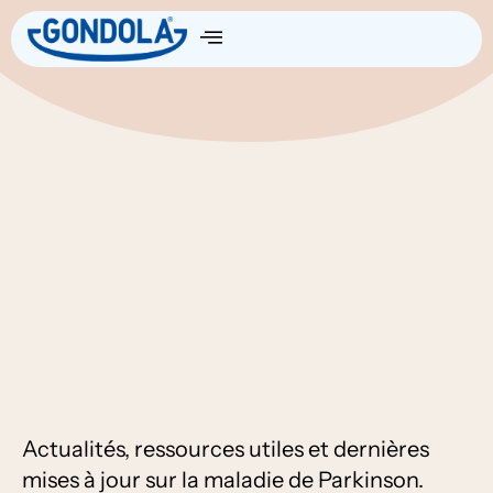
Actualités, ressources utiles et dernières
mises à jour sur la maladie de Parkinson.