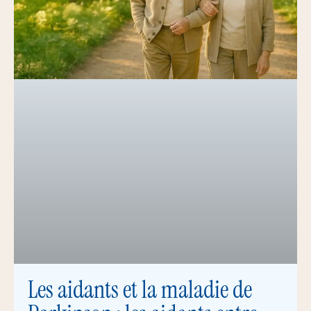
Les aidants et la maladie de