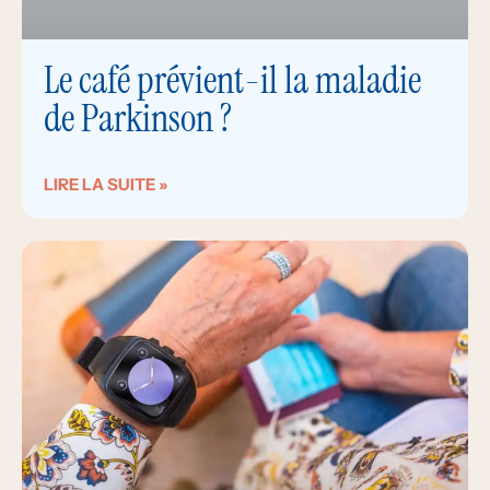
Le café prévient-il la maladie
de Parkinson ?
LIRE LA SUITE »