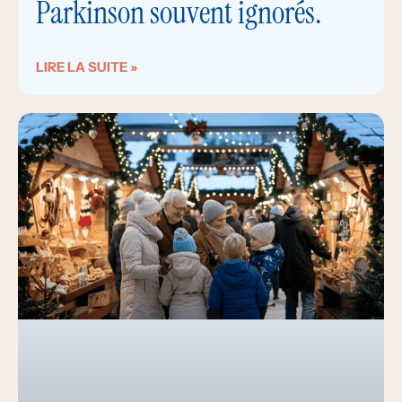
Parkinson souvent ignorés.
LIRE LA SUITE »