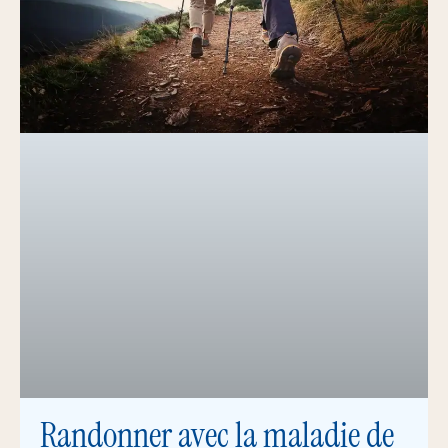
Randonner avec la maladie de