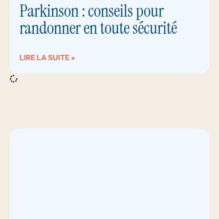
Parkinson : conseils pour
randonner en toute sécurité
LIRE LA SUITE »