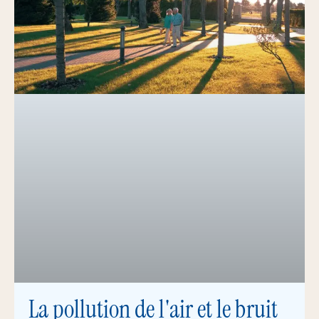
La pollution de l'air et le bruit