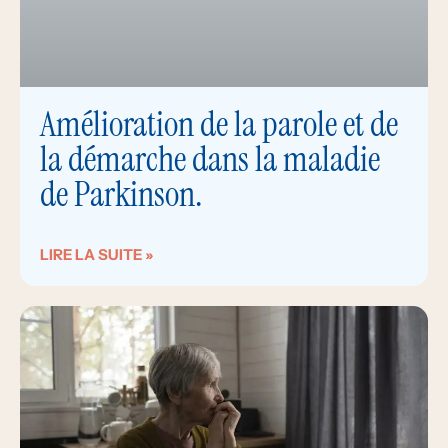
Amélioration de la parole et de
la démarche dans la maladie
de Parkinson.
LIRE LA SUITE »