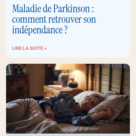
Maladie de Parkinson :
comment retrouver son
indépendance ?
LIRE LA SUITE »