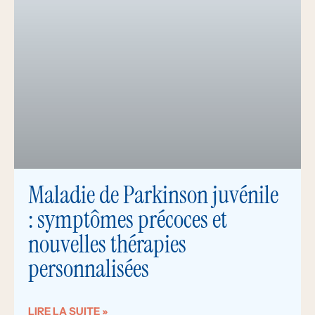
Maladie de Parkinson juvénile
: symptômes précoces et
nouvelles thérapies
personnalisées
LIRE LA SUITE »