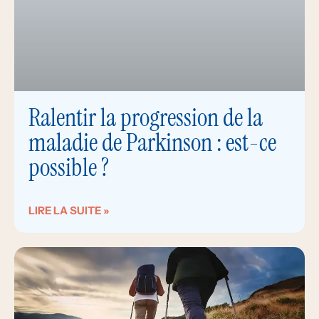
Ralentir la progression de la
maladie de Parkinson : est-ce
possible ?
LIRE LA SUITE »