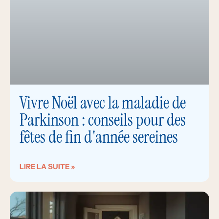
Vivre Noël avec la maladie de
Parkinson : conseils pour des
fêtes de fin d'année sereines
LIRE LA SUITE »