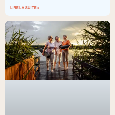
LIRE LA SUITE »