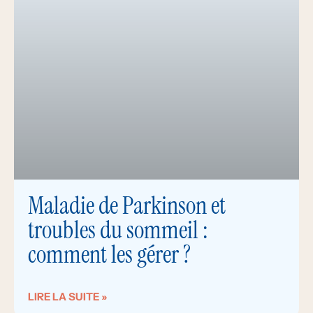
Maladie de Parkinson et
troubles du sommeil :
comment les gérer ?
LIRE LA SUITE »