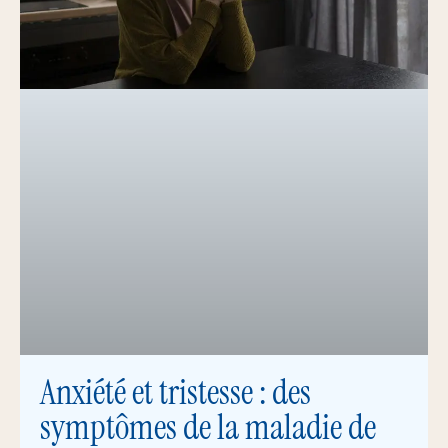
Anxiété et tristesse : des
symptômes de la maladie de