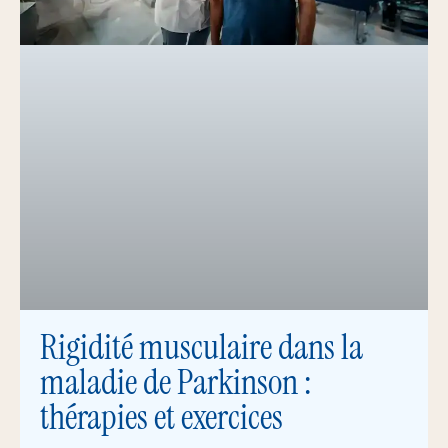
Rigidité musculaire dans la
maladie de Parkinson :
thérapies et exercices