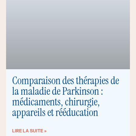
Comparaison des thérapies de
la maladie de Parkinson :
médicaments, chirurgie,
appareils et rééducation
LIRE LA SUITE »