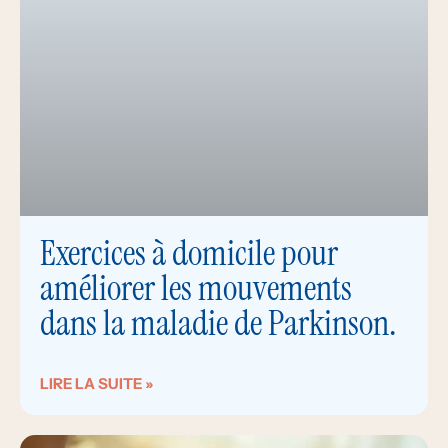
Exercices à domicile pour
améliorer les mouvements
dans la maladie de Parkinson.
LIRE LA SUITE »