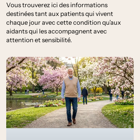
Vous trouverez ici des informations
destinées tant aux patients qui vivent
chaque jour avec cette condition qu’aux
aidants qui les accompagnent avec
attention et sensibilité.