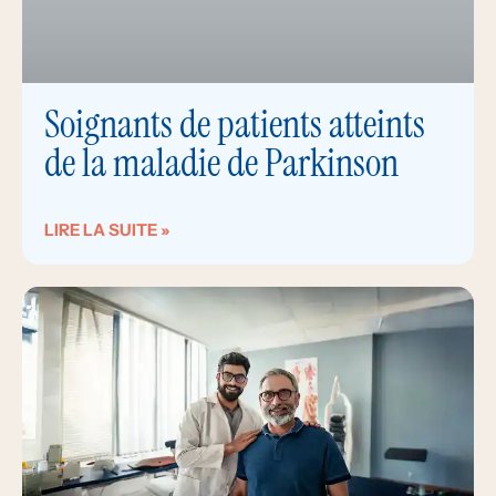
Soignants de patients atteints
de la maladie de Parkinson
LIRE LA SUITE »