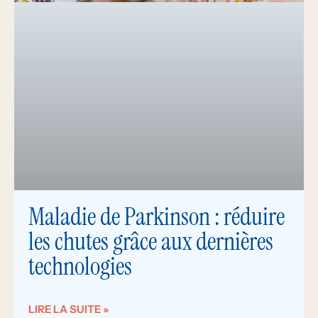
Maladie de Parkinson : réduire
les chutes grâce aux dernières
technologies
LIRE LA SUITE »