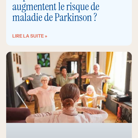
augmentent le risque de
maladie de Parkinson ?
LIRE LA SUITE »