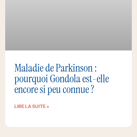
Maladie de Parkinson :
pourquoi Gondola est-elle
encore si peu connue ?
LIRE LA SUITE »