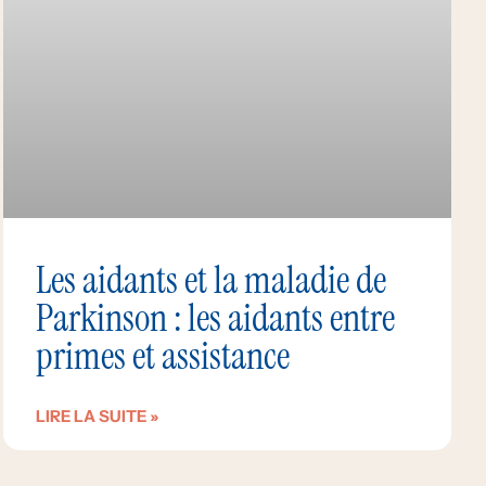
Les aidants et la maladie de
Parkinson : les aidants entre
primes et assistance
LIRE LA SUITE »