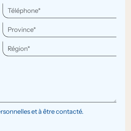
ersonnelles et à être contacté.