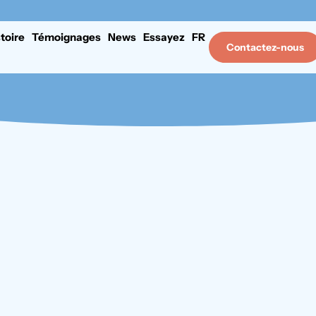
stoire
Témoignages
News
Essayez
FR
Contactez-nous