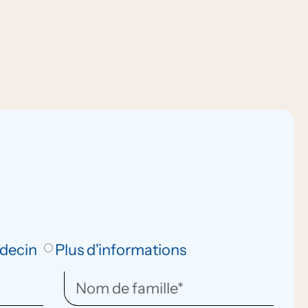
decin
Plus d'informations