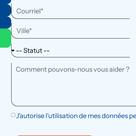
J'autorise l'utilisation de mes données p