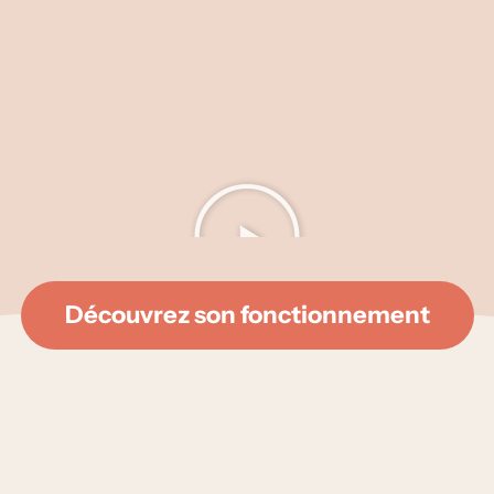
Découvrez son fonctionnement