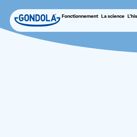
Fonctionnement
La science
L'hi