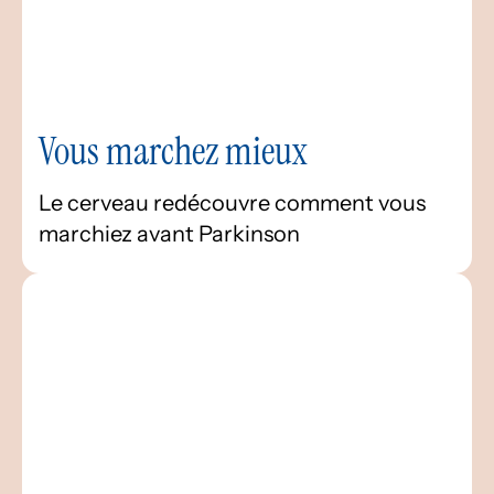
Vous marchez mieux
Le cerveau redécouvre comment vous
marchiez avant Parkinson