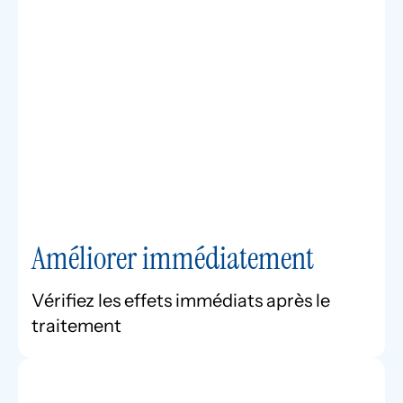
Améliorer immédiatement
Vérifiez les effets immédiats après le
traitement