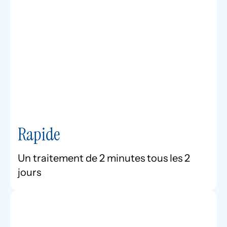
Rapide
Un traitement de 2 minutes tous les 2
jours