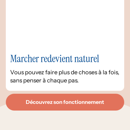
Marcher redevient naturel
Vous pouvez faire plus de choses à la fois,
sans penser à chaque pas.
Découvrez son fonctionnement