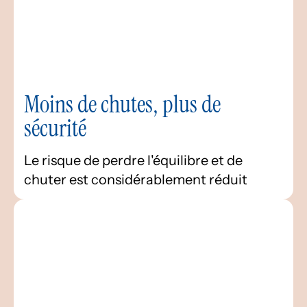
Moins de chutes, plus de
sécurité
Le risque de perdre l'équilibre et de
chuter est considérablement réduit