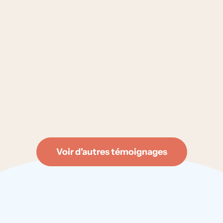
Voir d'autres témoignages