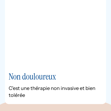
Non douloureux
C'est une thérapie non invasive et bien
tolérée