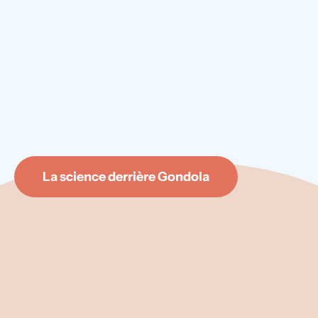
La science derrière Gondola