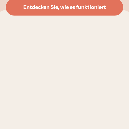
Entdecken Sie, wie es funktioniert