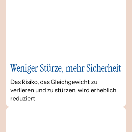
Weniger Stürze, mehr Sicherheit
Das Risiko, das Gleichgewicht zu
verlieren und zu stürzen, wird erheblich
reduziert