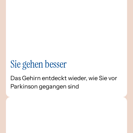
Sie gehen besser
Das Gehirn entdeckt wieder, wie Sie vor
Parkinson gegangen sind