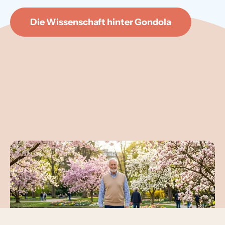
Die Wissenschaft hinter Gondola