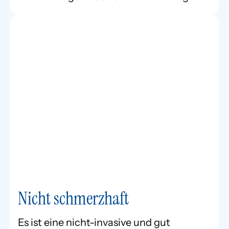
Nicht schmerzhaft
Es ist eine nicht-invasive und gut