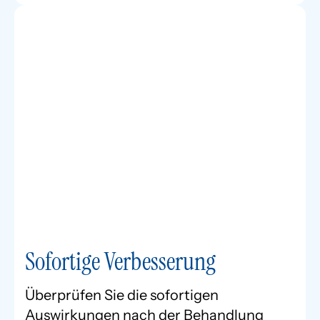
Sofortige Verbesserung
Überprüfen Sie die sofortigen
Auswirkungen nach der Behandlung