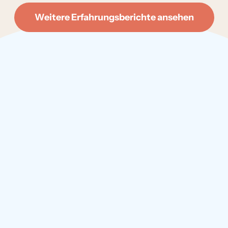
Weitere Erfahrungsberichte ansehen