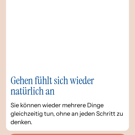
Gehen fühlt sich wieder
natürlich an
Sie können wieder mehrere Dinge
gleichzeitig tun, ohne an jeden Schritt zu
denken.