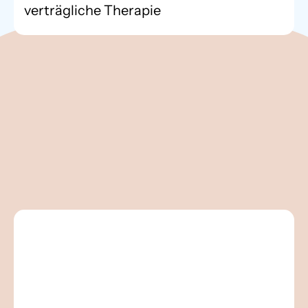
verträgliche Therapie