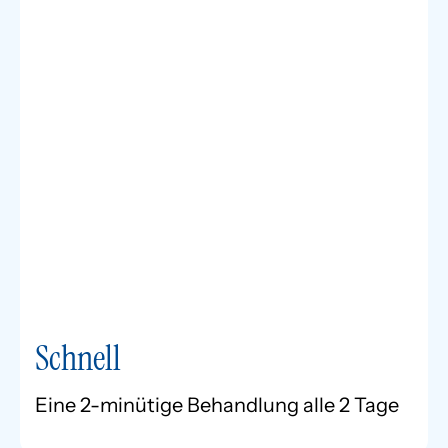
Schnell
Eine 2-minütige Behandlung alle 2 Tage