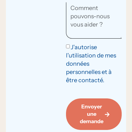
J'autorise
l'utilisation de mes
données
personnelles et à
être contacté.
Envoyer
une
demande