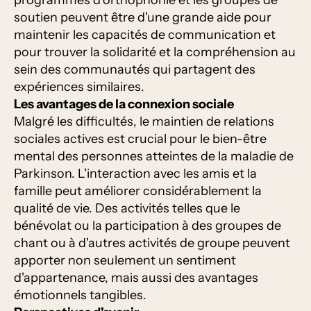
programmes d'orthophonie et les groupes de
soutien peuvent être d'une grande aide pour
maintenir les capacités de communication et
pour trouver la solidarité et la compréhension au
sein des communautés qui partagent des
expériences similaires.
Les avantages de la connexion sociale
Malgré les difficultés, le maintien de relations
sociales actives est crucial pour le bien-être
mental des personnes atteintes de la maladie de
Parkinson. L'interaction avec les amis et la
famille peut améliorer considérablement la
qualité de vie. Des activités telles que le
bénévolat ou la participation à des groupes de
chant ou à d'autres activités de groupe peuvent
apporter non seulement un sentiment
d'appartenance, mais aussi des avantages
émotionnels tangibles.