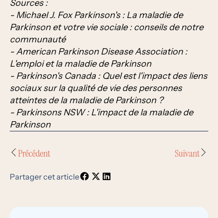
Sources :
- Michael J. Fox Parkinson's : La maladie de
Parkinson et votre vie sociale : conseils de notre
communauté
- American Parkinson Disease Association :
L'emploi et la maladie de Parkinson
- Parkinson's Canada : Quel est l'impact des liens
sociaux sur la qualité de vie des personnes
atteintes de la maladie de Parkinson ?
- Parkinsons NSW : L'impact de la maladie de
Parkinson
Précédent
Suivant
Partager cet article