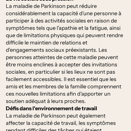
La maladie de Parkinson peut réduire
considérablement la capacité d'une personne à
participer à des activités sociales en raison de
symptômes tels que l'apathie et la fatigue, ainsi
que de limitations physiques qui peuvent rendre
difficile le maintien de relations et
d'engagements sociaux préexistants. Les
personnes atteintes de cette maladie peuvent
être moins enclines à accepter des invitations
sociales, en particulier si les lieux ne sont pas
facilement accessibles. Il est essentiel que les
amis et les membres de la famille comprennent
ces nouvelles limitations afin d'apporter un
soutien adéquat à leurs proches.
Défis dans l'environnement de travail
La maladie de Parkinson peut également
affecter la capacité de travail, les symptômes
rendant difficiles des tâches qui étaient