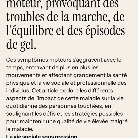
moteur, provoquant des
troubles de la marche, de
l'équilibre et des épisodes
de gel.
Ces symptômes moteurs s'aggravent avec le
temps, entravant de plus en plus les
mouvements et affectant grandement la santé
physique et la vie sociale et professionnelle des
individus. Cet article explore les différents
aspects de l'impact de cette maladie sur la vie
quotidienne des personnes touchées, en
soulignant les défis et les stratégies possibles
pour maintenir une qualité de vie élevée malgré
la maladie.
La vie sociale sous pression