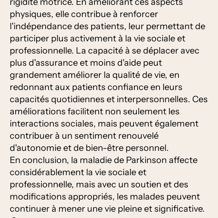
rigidité motrice. En améliorant ces aspects
physiques, elle contribue à renforcer
l'indépendance des patients, leur permettant de
participer plus activement à la vie sociale et
professionnelle. La capacité à se déplacer avec
plus d'assurance et moins d'aide peut
grandement améliorer la qualité de vie, en
redonnant aux patients confiance en leurs
capacités quotidiennes et interpersonnelles. Ces
améliorations facilitent non seulement les
interactions sociales, mais peuvent également
contribuer à un sentiment renouvelé
d'autonomie et de bien-être personnel.
En conclusion, la maladie de Parkinson affecte
considérablement la vie sociale et
professionnelle, mais avec un soutien et des
modifications appropriés, les malades peuvent
continuer à mener une vie pleine et significative.