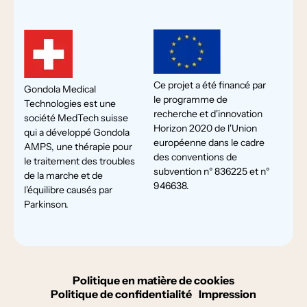
Ce projet a été financé par
Gondola Medical
le programme de
Technologies est une
recherche et d'innovation
société MedTech suisse
Horizon 2020 de l'Union
qui a développé Gondola
européenne dans le cadre
AMPS, une thérapie pour
des conventions de
le traitement des troubles
subvention n° 836225 et n°
de la marche et de
946638.
l'équilibre causés par
Parkinson.
Politique en matière de cookies
Politique de confidentialité
Impression