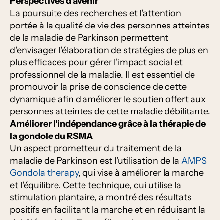
Perspectives d'avenir
La poursuite des recherches et l'attention
portée à la qualité de vie des personnes atteintes
de la maladie de Parkinson permettent
d'envisager l'élaboration de stratégies de plus en
plus efficaces pour gérer l'impact social et
professionnel de la maladie. Il est essentiel de
promouvoir la prise de conscience de cette
dynamique afin d'améliorer le soutien offert aux
personnes atteintes de cette maladie débilitante.
Améliorer l'indépendance grâce à la thérapie de
la gondole du RSMA
Un aspect prometteur du traitement de la
maladie de Parkinson est l'utilisation de la
AMPS
Gondola therapy
, qui vise à améliorer la marche
et l'équilibre. Cette technique, qui utilise la
stimulation plantaire, a montré des résultats
positifs en facilitant la marche et en réduisant la