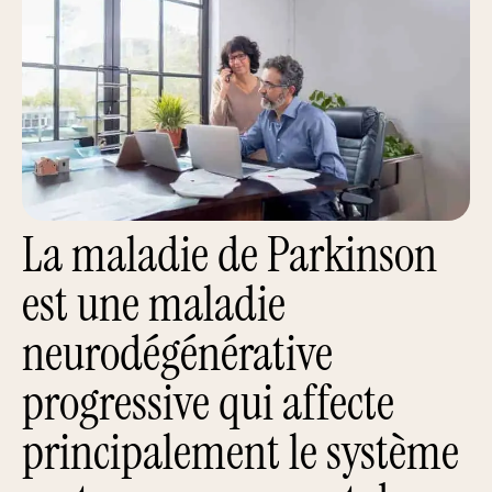
La maladie de Parkinson
est une maladie
neurodégénérative
progressive qui affecte
principalement le système