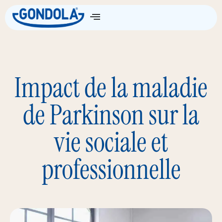
Impact de la maladie
de Parkinson sur la
vie sociale et
professionnelle