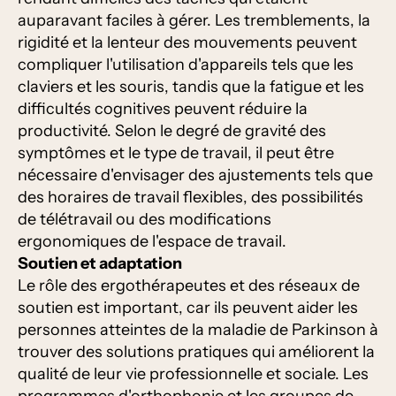
auparavant faciles à gérer. Les tremblements, la
rigidité et la lenteur des mouvements peuvent
compliquer l'utilisation d'appareils tels que les
claviers et les souris, tandis que la fatigue et les
difficultés cognitives peuvent réduire la
productivité. Selon le degré de gravité des
symptômes et le type de travail, il peut être
nécessaire d'envisager des ajustements tels que
des horaires de travail flexibles, des possibilités
de télétravail ou des modifications
ergonomiques de l'espace de travail.
Soutien et adaptation
Le rôle des ergothérapeutes et des réseaux de
soutien est important, car ils peuvent aider les
personnes atteintes de la maladie de Parkinson à
trouver des solutions pratiques qui améliorent la
qualité de leur vie professionnelle et sociale. Les