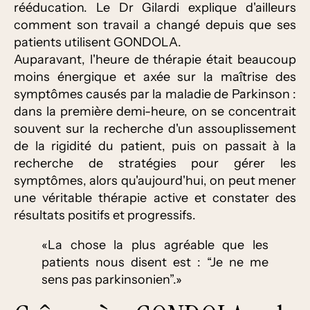
rééducation. Le Dr Gilardi explique d'ailleurs
comment son travail a changé depuis que ses
patients utilisent GONDOLA.
Auparavant, l'heure de thérapie était beaucoup
moins énergique et axée sur la maîtrise des
symptômes causés par la maladie de Parkinson :
dans la première demi-heure, on se concentrait
souvent sur la recherche d'un assouplissement
de la rigidité du patient, puis on passait à la
recherche de stratégies pour gérer les
symptômes, alors qu'aujourd'hui, on peut mener
une véritable thérapie active et constater des
résultats positifs et progressifs.
«La chose la plus agréable que les
patients nous disent est : “Je ne me
sens pas parkinsonien”.»