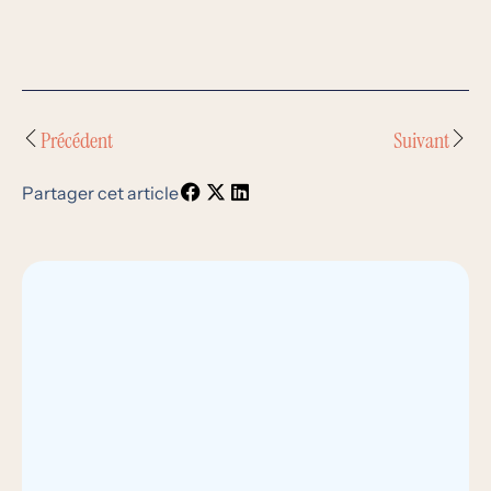
Précédent
Suivant
Partager cet article