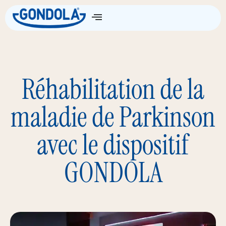
Réhabilitation de la
maladie de Parkinson
avec le dispositif
GONDOLA