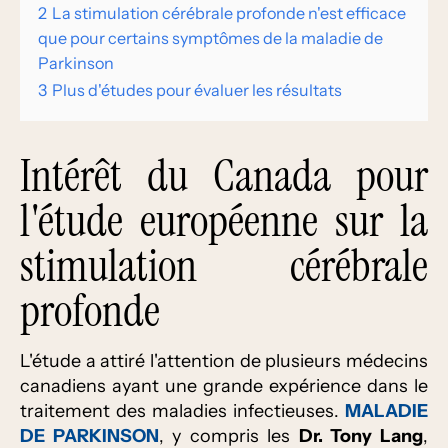
2
La stimulation cérébrale profonde n'est efficace
que pour certains symptômes de la maladie de
Parkinson
3
Plus d'études pour évaluer les résultats
Intérêt du Canada pour
l'étude européenne sur la
stimulation cérébrale
profonde
L'étude a attiré l'attention de plusieurs médecins
canadiens ayant une grande expérience dans le
traitement des maladies infectieuses.
MALADIE
DE PARKINSON
, y compris les
Dr. Tony Lang
,