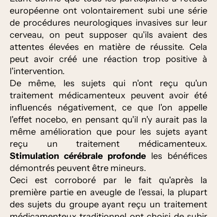
européenne ont volontairement subi une série
de procédures neurologiques invasives sur leur
cerveau, on peut supposer qu'ils avaient des
attentes élevées en matière de réussite. Cela
peut avoir créé une réaction trop positive à
l'intervention.
De même, les sujets qui n'ont reçu qu'un
traitement médicamenteux peuvent avoir été
influencés négativement, ce que l'on appelle
l'effet nocebo, en pensant qu'il n'y aurait pas la
même amélioration que pour les sujets ayant
reçu un traitement médicamenteux.
Stimulation cérébrale profonde
les bénéfices
démontrés peuvent être mineurs.
Ceci est corroboré par le fait qu'après la
première partie en aveugle de l'essai, la plupart
des sujets du groupe ayant reçu un traitement
médicamenteux traditionnel ont choisi de subir