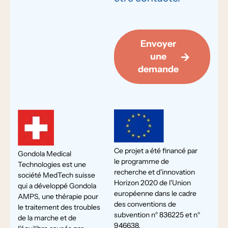
Envoyer
une
demande
Ce projet a été financé par
Gondola Medical
le programme de
Technologies est une
recherche et d'innovation
société MedTech suisse
Horizon 2020 de l'Union
qui a développé Gondola
européenne dans le cadre
AMPS, une thérapie pour
des conventions de
le traitement des troubles
subvention n° 836225 et n°
de la marche et de
946638.