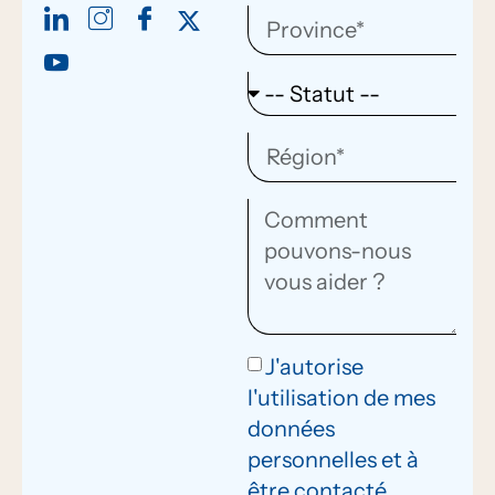
J'autorise
l'utilisation de mes
données
personnelles et à
être contacté.