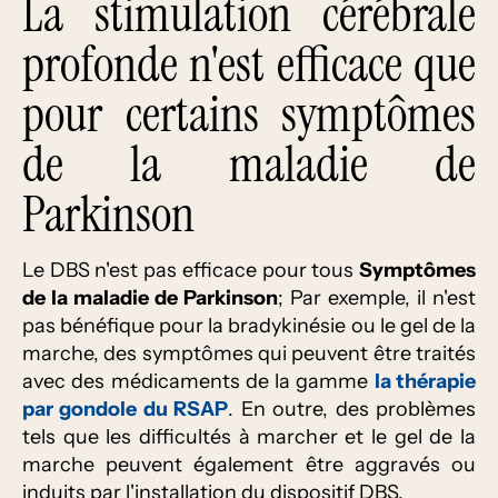
La stimulation cérébrale
profonde n'est efficace que
pour certains symptômes
de la maladie de
Parkinson
Le DBS n'est pas efficace pour tous
Symptômes
de la maladie de Parkinson
; Par exemple, il n'est
pas bénéfique pour la bradykinésie ou le gel de la
marche, des symptômes qui peuvent être traités
avec des médicaments de la gamme
la thérapie
par gondole du RSAP
. En outre, des problèmes
tels que les difficultés à marcher et le gel de la
marche peuvent également être aggravés ou
induits par l'installation du dispositif DBS.