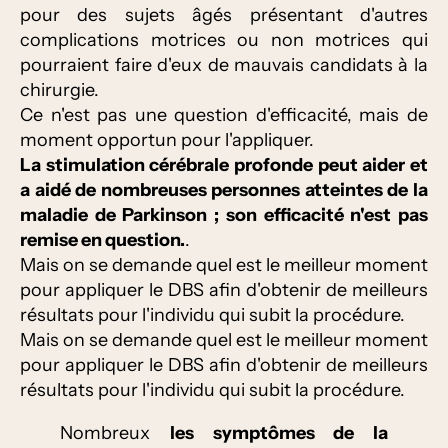
pour des sujets âgés présentant d'autres
complications motrices ou non motrices qui
pourraient faire d'eux de mauvais candidats à la
chirurgie.
Ce n'est pas une question d'efficacité, mais de
moment opportun pour l'appliquer.
La stimulation cérébrale profonde peut aider et
a aidé de nombreuses personnes atteintes de la
maladie de Parkinson ; son efficacité n'est pas
remise en question.
.
Mais on se demande quel est le meilleur moment
pour appliquer le DBS afin d'obtenir de meilleurs
résultats pour l'individu qui subit la procédure.
Mais on se demande quel est le meilleur moment
pour appliquer le DBS afin d'obtenir de meilleurs
résultats pour l'individu qui subit la procédure.
Nombreux
les symptômes de la