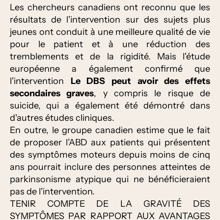
Les chercheurs canadiens ont reconnu que les
résultats de l'intervention sur des sujets plus
jeunes ont conduit à une meilleure qualité de vie
pour le patient et à une réduction des
tremblements et de la rigidité. Mais l'étude
européenne a également confirmé que
l'intervention
Le DBS peut avoir des effets
secondaires graves
, y compris le risque de
suicide, qui a également été démontré dans
d'autres études cliniques.
En outre, le groupe canadien estime que le fait
de proposer l'ABD aux patients qui présentent
des symptômes moteurs depuis moins de cinq
ans pourrait inclure des personnes atteintes de
parkinsonisme atypique qui ne bénéficieraient
pas de l'intervention.
TENIR COMPTE DE LA GRAVITÉ DES
SYMPTÔMES PAR RAPPORT AUX AVANTAGES