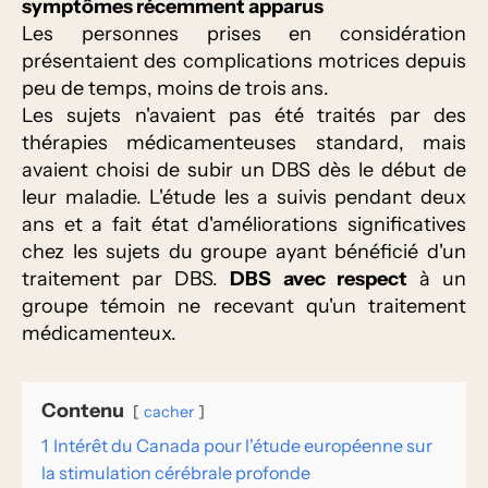
symptômes récemment apparus
Les personnes prises en considération
présentaient des complications motrices depuis
peu de temps, moins de trois ans.
Les sujets n'avaient pas été traités par des
thérapies médicamenteuses standard, mais
avaient choisi de subir un DBS dès le début de
leur maladie. L'étude les a suivis pendant deux
ans et a fait état d'améliorations significatives
chez les sujets du groupe ayant bénéficié d'un
traitement par DBS.
DBS avec respect
à un
groupe témoin ne recevant qu'un traitement
médicamenteux.
Contenu
cacher
1
Intérêt du Canada pour l'étude européenne sur
la stimulation cérébrale profonde