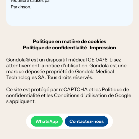
l'équilibre causés par
Parkinson.
Politique en matière de cookies
Politique de confidentialité
Impression
Gondola® est un dispositif médical CE 0476. Lisez
attentivement la notice d'utilisation. Gondola est une
marque déposée propriété de Gondola Medical
Technologies SA. Tous droits réservés.
Ce site est protégé par reCAPTCHA et les
Politique de
confidentialité
et les
Conditions d'utilisation
de Google
s'appliquent.
WhatsApp
Contactez-nous