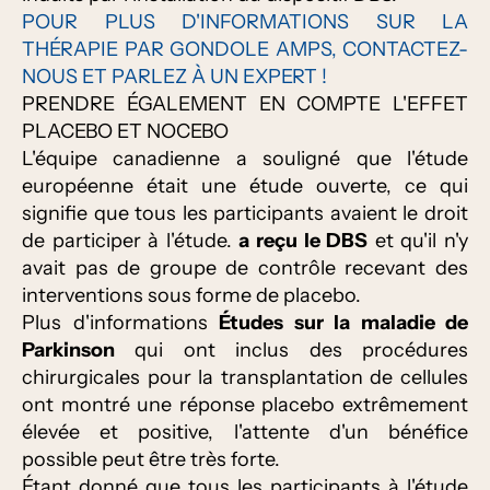
POUR PLUS D'INFORMATIONS SUR LA
THÉRAPIE PAR GONDOLE AMPS, CONTACTEZ-
NOUS ET PARLEZ À UN EXPERT !
PRENDRE ÉGALEMENT EN COMPTE L'EFFET
PLACEBO ET NOCEBO
L'équipe canadienne a souligné que l'étude
européenne était une étude ouverte, ce qui
signifie que tous les participants avaient le droit
de participer à l'étude.
a reçu le DBS
et qu'il n'y
avait pas de groupe de contrôle recevant des
interventions sous forme de placebo.
Plus d'informations
Études sur la maladie de
Parkinson
qui ont inclus des procédures
chirurgicales pour la transplantation de cellules
ont montré une réponse placebo extrêmement
élevée et positive, l'attente d'un bénéfice
possible peut être très forte.
Étant donné que tous les participants à l'étude