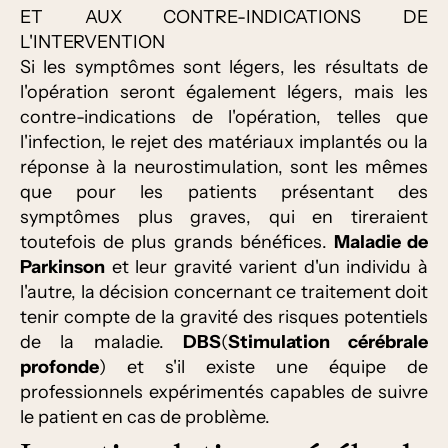
ET AUX CONTRE-INDICATIONS DE
L'INTERVENTION
Si les symptômes sont légers, les résultats de
l'opération seront également légers, mais les
contre-indications de l'opération, telles que
l'infection, le rejet des matériaux implantés ou la
réponse à la neurostimulation, sont les mêmes
que pour les patients présentant des
symptômes plus graves, qui en tireraient
toutefois de plus grands bénéfices.
Maladie de
Parkinson
et leur gravité varient d'un individu à
l'autre, la décision concernant ce traitement doit
tenir compte de la gravité des risques potentiels
de la maladie.
DBS
(
Stimulation cérébrale
profonde
) et s'il existe une équipe de
professionnels expérimentés capables de suivre
le patient en cas de problème.