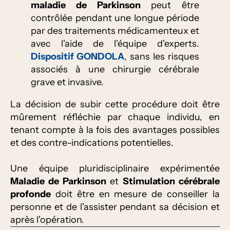
maladie de Parkinson
peut être
contrôlée pendant une longue période
par des traitements médicamenteux et
avec l'aide de l'équipe d'experts.
Dispositif GONDOLA
, sans les risques
associés à une chirurgie cérébrale
grave et invasive.
La décision de subir cette procédure doit être
mûrement réfléchie par chaque individu, en
tenant compte à la fois des avantages possibles
et des contre-indications potentielles.
Une équipe pluridisciplinaire expérimentée
Maladie de Parkinson
et
Stimulation cérébrale
profonde
doit être en mesure de conseiller la
personne et de l'assister pendant sa décision et
après l'opération.