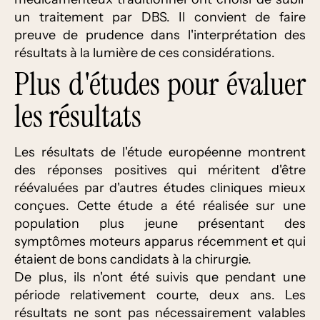
un traitement par DBS. Il convient de faire
preuve de prudence dans l'interprétation des
résultats à la lumière de ces considérations.
Plus d'études pour évaluer
les résultats
Les résultats de l'étude européenne montrent
des réponses positives qui méritent d'être
réévaluées par d'autres études cliniques mieux
conçues. Cette étude a été réalisée sur une
population plus jeune présentant des
symptômes moteurs apparus récemment et qui
étaient de bons candidats à la chirurgie.
De plus, ils n'ont été suivis que pendant une
période relativement courte, deux ans. Les
résultats ne sont pas nécessairement valables