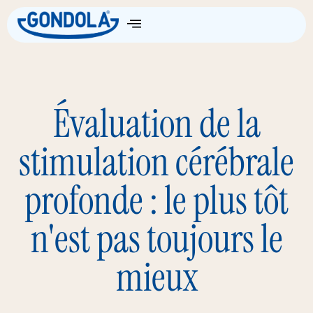
Évaluation de la
stimulation cérébrale
profonde : le plus tôt
n'est pas toujours le
mieux