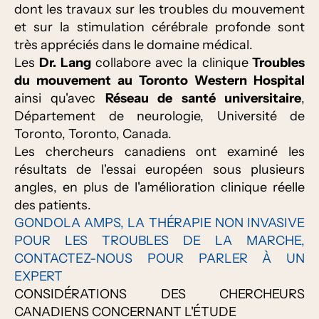
dont les travaux sur les troubles du mouvement
et sur la stimulation cérébrale profonde sont
très appréciés dans le domaine médical.
Les
Dr. Lang
collabore avec la clinique
Troubles
du mouvement au Toronto Western Hospital
ainsi qu'avec
Réseau de santé universitaire
,
Département de neurologie, Université de
Toronto, Toronto, Canada.
Les chercheurs canadiens ont examiné les
résultats de l'essai européen sous plusieurs
angles, en plus de l'amélioration clinique réelle
des patients.
GONDOLA AMPS, LA THÉRAPIE NON INVASIVE
POUR LES TROUBLES DE LA MARCHE,
CONTACTEZ-NOUS POUR PARLER À UN
EXPERT
CONSIDÉRATIONS DES CHERCHEURS
CANADIENS CONCERNANT L'ÉTUDE