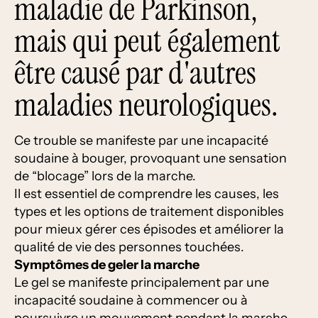
maladie de Parkinson,
mais qui peut également
être causé par d'autres
maladies neurologiques.
Ce trouble se manifeste par une incapacité
soudaine à bouger, provoquant une sensation
de “blocage” lors de la marche.
Il est essentiel de comprendre les causes, les
types et les options de traitement disponibles
pour mieux gérer ces épisodes et améliorer la
qualité de vie des personnes touchées.
Symptômes de
geler la marche
Le gel se manifeste principalement par une
incapacité soudaine à commencer ou à