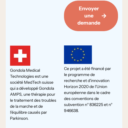
Envoyer
une
demande
Ce projet a été financé par
Gondola Medical
le programme de
Technologies est une
recherche et d'innovation
société MedTech suisse
Horizon 2020 de l'Union
qui a développé Gondola
européenne dans le cadre
AMPS, une thérapie pour
des conventions de
le traitement des troubles
subvention n° 836225 et n°
de la marche et de
946638.
l'équilibre causés par
Parkinson.