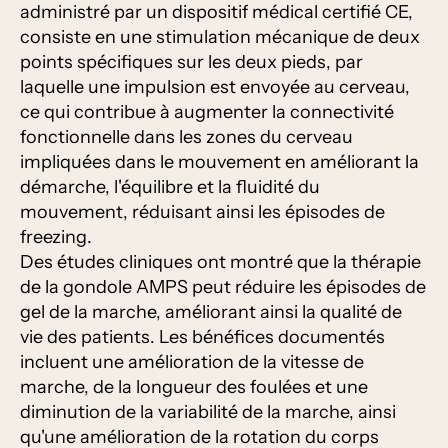
administré par un dispositif médical certifié CE,
consiste en une stimulation mécanique de deux
points spécifiques sur les deux pieds, par
laquelle une impulsion est envoyée au cerveau,
ce qui contribue à augmenter la connectivité
fonctionnelle dans les zones du cerveau
impliquées dans le mouvement en améliorant la
démarche, l'équilibre et la fluidité du
mouvement, réduisant ainsi les épisodes de
freezing.
Des études cliniques ont montré que la thérapie
de la gondole AMPS peut réduire les épisodes de
gel de la marche, améliorant ainsi la qualité de
vie des patients. Les bénéfices documentés
incluent une amélioration de la vitesse de
marche, de la longueur des foulées et une
diminution de la variabilité de la marche, ainsi
qu'une amélioration de la rotation du corps