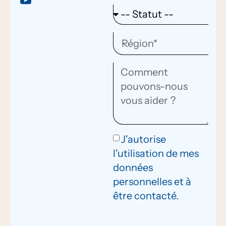
J'autorise
l'utilisation de mes
données
personnelles et à
être contacté.