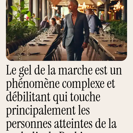
Le gel de la marche est un
phénomène complexe et
débilitant qui touche
principalement les
personnes atteintes de la