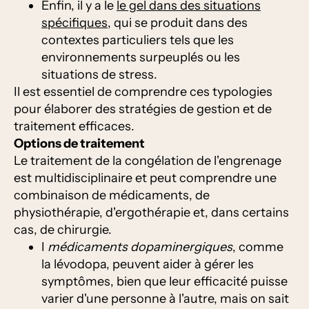
Enfin, il y a le
le gel dans des situations
spécifiques
, qui se produit dans des
contextes particuliers tels que les
environnements surpeuplés ou les
situations de stress.
Il est essentiel de comprendre ces typologies
pour élaborer des stratégies de gestion et de
traitement efficaces.
Options de traitement
Le traitement de la congélation de l'engrenage
est multidisciplinaire et peut comprendre une
combinaison de médicaments, de
physiothérapie, d'ergothérapie et, dans certains
cas, de chirurgie.
I
médicaments dopaminergiques
, comme
la lévodopa, peuvent aider à gérer les
symptômes, bien que leur efficacité puisse
varier d'une personne à l'autre, mais on sait