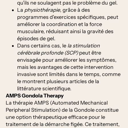
qu'ils ne soulagent pas le problème du gel.
La
physiothérapie
, grâce à des
programmes d'exercices spécifiques, peut
améliorer la coordination et la force
musculaire, réduisant ainsi la gravité des
épisodes de gel.
Dans certains cas, le
la stimulation
cérébrale profonde (SCP)
peut être
envisagée pour améliorer les symptômes,
mais les avantages de cette intervention
invasive sont limités dans le temps, comme
le montrent plusieurs articles de la
littérature scientifique.
AMPS Gondola Therapy
La thérapie AMPS (Automated Mechanical
Peripheral Stimulation) de la Gondole constitue
une option thérapeutique efficace pour le
traitement de la démarche figée. Ce traitement,