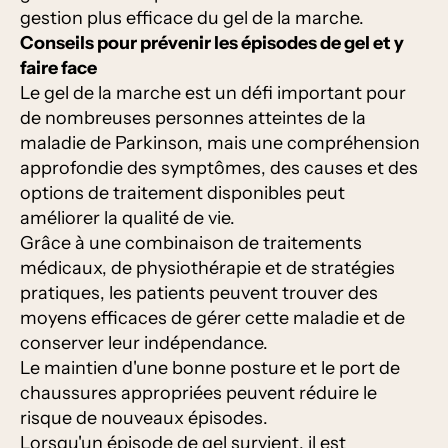
gestion plus efficace du gel de la marche.
Conseils pour prévenir les épisodes de gel et y
faire face
Le gel de la marche est un défi important pour
de nombreuses personnes atteintes de la
maladie de Parkinson, mais une compréhension
approfondie des symptômes, des causes et des
options de traitement disponibles peut
améliorer la qualité de vie.
Grâce à une combinaison de traitements
médicaux, de physiothérapie et de stratégies
pratiques, les patients peuvent trouver des
moyens efficaces de gérer cette maladie et de
conserver leur indépendance.
Le maintien d'une bonne posture et le port de
chaussures appropriées peuvent réduire le
risque de nouveaux épisodes.
Lorsqu'un épisode de gel survient, il est