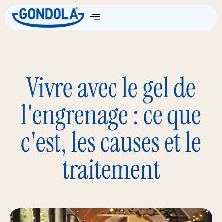
Vivre avec le gel de
l'engrenage : ce que
c'est, les causes et le
traitement