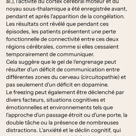
al.), l'activité du cortex cérébral moteur et du
noyau sous-thalamique a été enregistrée avant,
pendant et après l'apparition de la congélation.
Les résultats ont révélé que pendant ces
épisodes, les patients présentent une perte
fonctionnelle de connectivité entre ces deux
régions cérébrales, comme si elles cessaient
temporairement de communiquer.
Cela suggère que le gel de l'engrenage peut
résulter d'un déficit de communication entre
différentes zones du cerveau (circuitopathie) et
pas seulement d'un déficit en dopamine.
Le freezing peut également être déclenché par
divers facteurs, situations cognitives et
émotionnelles et environnements tels que
l'approche d'un passage étroit ou d'une porte, la
double tâche ou la présence de nombreuses
distractions. L'anxiété et le déclin cognitif, qui