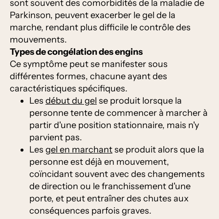
sont souvent des comorbidités de la maladie de
Parkinson, peuvent exacerber le gel de la
marche, rendant plus difficile le contrôle des
mouvements.
Types de congélation des engins
Ce symptôme peut se manifester sous
différentes formes, chacune ayant des
caractéristiques spécifiques.
Les
début du gel
se produit lorsque la
personne tente de commencer à marcher à
partir d'une position stationnaire, mais n'y
parvient pas.
Les
gel en marchant
se produit alors que la
personne est déjà en mouvement,
coïncidant souvent avec des changements
de direction ou le franchissement d'une
porte, et peut entraîner des chutes aux
conséquences parfois graves.