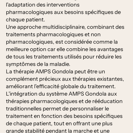
l'adaptation des interventions
pharmacologiques aux besoins spécifiques de
chaque patient.
Une approche multidisciplinaire, combinant des
traitements pharmacologiques et non
pharmacologiques, est considérée comme la
meilleure option car elle combine les avantages
de tous les traitements utilisés pour réduire les
symptômes de la maladie.
La thérapie AMPS Gondola peut être un
complément précieux aux thérapies existantes,
améliorant l'efficacité globale du traitement.
L'intégration du système AMPS Gondola aux
thérapies pharmacologiques et de rééducation
traditionnelles permet de personnaliser le
traitement en fonction des besoins spécifiques
de chaque patient, tout en offrant une plus
grande stabilité pendant la marche et une