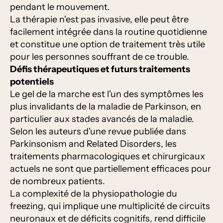
pendant le mouvement.
La thérapie n'est pas invasive, elle peut être
facilement intégrée dans la routine quotidienne
et constitue une option de traitement très utile
pour les personnes souffrant de ce trouble.
Défis thérapeutiques et futurs traitements
potentiels
Le gel de la marche est l'un des symptômes les
plus invalidants de la maladie de Parkinson, en
particulier aux stades avancés de la maladie.
Selon les auteurs d'une revue publiée dans
Parkinsonism and Related Disorders, les
traitements pharmacologiques et chirurgicaux
actuels ne sont que partiellement efficaces pour
de nombreux patients.
La complexité de la physiopathologie du
freezing, qui implique une multiplicité de circuits
neuronaux et de déficits cognitifs, rend difficile