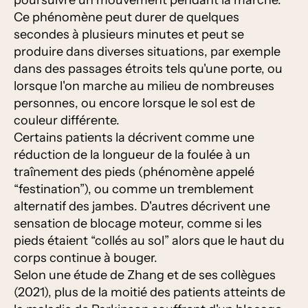
poursuivre un mouvement pendant la marche.
Ce phénomène peut durer de quelques
secondes à plusieurs minutes et peut se
produire dans diverses situations, par exemple
dans des passages étroits tels qu'une porte, ou
lorsque l'on marche au milieu de nombreuses
personnes, ou encore lorsque le sol est de
couleur différente.
Certains patients la décrivent comme une
réduction de la longueur de la foulée à un
traînement des pieds (phénomène appelé
“festination”), ou comme un tremblement
alternatif des jambes. D'autres décrivent une
sensation de blocage moteur, comme si les
pieds étaient “collés au sol” alors que le haut du
corps continue à bouger.
Selon une étude de Zhang et de ses collègues
(2021), plus de la moitié des patients atteints de