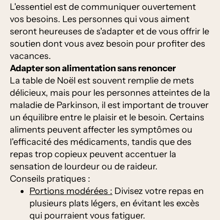
L'essentiel est de communiquer ouvertement
vos besoins. Les personnes qui vous aiment
seront heureuses de s'adapter et de vous offrir le
soutien dont vous avez besoin pour profiter des
vacances.
Adapter son alimentation sans renoncer
La table de Noël est souvent remplie de mets
délicieux, mais pour les personnes atteintes de la
maladie de Parkinson, il est important de trouver
un équilibre entre le plaisir et le besoin. Certains
aliments peuvent affecter les symptômes ou
l'efficacité des médicaments, tandis que des
repas trop copieux peuvent accentuer la
sensation de lourdeur ou de raideur.
Conseils pratiques :
Portions modérées :
Divisez votre repas en
plusieurs plats légers, en évitant les excès
qui pourraient vous fatiguer.