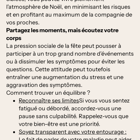
l'atmosphère de Noël, en minimisant les risques
et en profitant au maximum de la compagnie de
vos proches.
Partagez les moments, mais écoutez votre
corps
La pression sociale de la fête peut pousser à
participer à un trop grand nombre d'événements
ou à dissimuler les symptômes pour éviter les
questions. Cette attitude peut toutefois
entraîner une augmentation du stress et une
aggravation des symptômes.
Comment trouver un équilibre ?
Reconnaître ses limites
Si vous vous sentez
fatigué ou débordé, accordez-vous une
pause sans culpabilité. Rappelez-vous que
votre bien-être est une priorité.
Soyez transparent avec votre entourage :
Le fait de parler de votre maladie peut aider