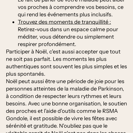
vos proches à comprendre vos besoins, ce
qui rend les événements plus inclusifs.
Trouvez des moments de tranquillité :
Retirez-vous dans un espace calme pour
méditer, vous détendre ou simplement
respirer profondément.
Participer à Noël, c'est aussi accepter que tout
ne soit pas parfait. Les moments les plus
authentiques sont souvent les plus simples et les
plus spontanés.
Noël peut aussi être une période de joie pour les
personnes atteintes de la maladie de Parkinson,
à condition de respecter leurs rythmes et leurs
besoins. Avec une bonne organisation, le soutien
des proches et l'aide d'outils comme le RSMA
Gondole, il est possible de vivre les fêtes avec
sérénité et gratitude. N'oubliez pas que le