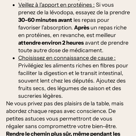
Veillez à l'apport en protéines :
Si vous
prenez de la lévodopa, essayez de la prendre
30-60 minutes avant
les repas pour
favoriser l'absorption.
Après
un repas riche
en protéines, en revanche, est meilleur
attendre environ 2 heures
avant de prendre
toute autre dose de médicament.
Choisissez en connaissance de cause :
Privilégiez les aliments riches en fibres pour
faciliter la digestion et le transit intestinal,
souvent lent chez les députés. Ajoutez des
fruits secs, des légumes de saison et des
sucreries légères.
Ne vous privez pas des plaisirs de la table, mais
abordez chaque repas avec conscience. De
petites astuces vous permettront de vous
régaler sans compromettre votre bien-être.
Rendre le chemin plus sûr, même pendant les