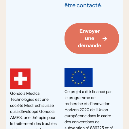
être contacté.
Envoyer
une
demande
Ce projet a été financé par
Gondola Medical
le programme de
Technologies est une
recherche et d'innovation
société MedTech suisse
Horizon 2020 de l'Union
qui a développé Gondola
européenne dans le cadre
AMPS, une thérapie pour
des conventions de
le traitement des troubles
subvention n° 836225 et n°