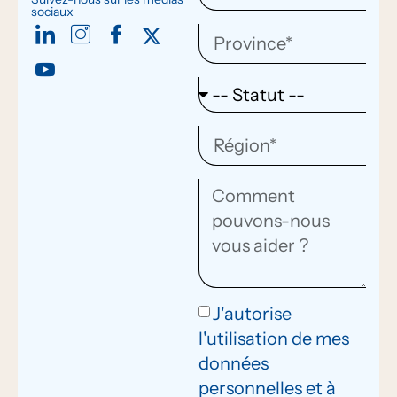
sociaux
J'autorise
l'utilisation de mes
données
personnelles et à