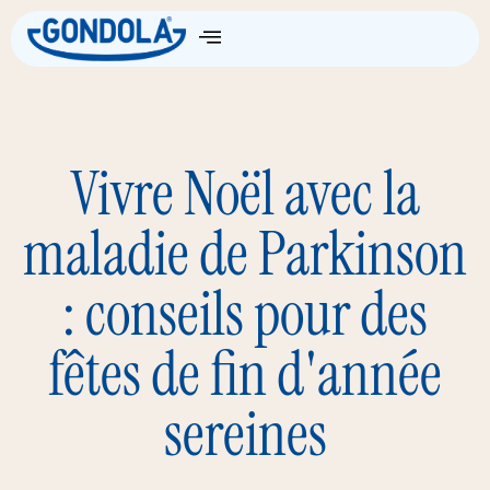
Vivre Noël avec la
maladie de Parkinson
: conseils pour des
fêtes de fin d'année
sereines