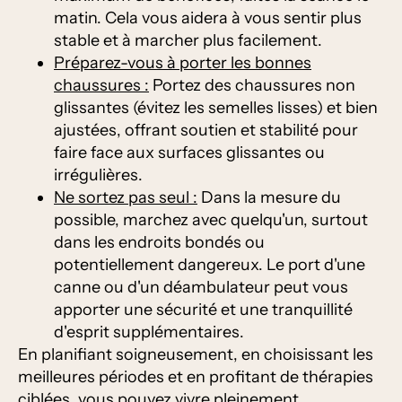
matin. Cela vous aidera à vous sentir plus
stable et à marcher plus facilement.
Préparez-vous à porter les bonnes
chaussures :
Portez des chaussures non
glissantes (évitez les semelles lisses) et bien
ajustées, offrant soutien et stabilité pour
faire face aux surfaces glissantes ou
irrégulières.
Ne sortez pas seul :
Dans la mesure du
possible, marchez avec quelqu'un, surtout
dans les endroits bondés ou
potentiellement dangereux. Le port d'une
canne ou d'un déambulateur peut vous
apporter une sécurité et une tranquillité
d'esprit supplémentaires.
En planifiant soigneusement, en choisissant les
meilleures périodes et en profitant de thérapies
ciblées, vous pouvez vivre pleinement