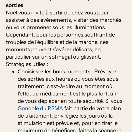
sorties
Noël vous invite à sortir de chez vous pour
assister à des événements, visiter des marchés
ou vous promener sous les illuminations.
Cependant, pour les personnes souffrant de
troubles de l'équilibre et de la marche, ces
moments peuvent s'avérer délicats, en
particulier sur un sol inégal ou glissant.
Stratégies utiles :
Choisissez les bons moments :
Prévoyez
des sorties aux heures où vous êtes sous
traitement, c'est-à-dire au moment où
l'effet du médicament est le plus fort, afin
de vous déplacer en toute sécurité. Si vous
Gondole du RSMA
fait partie de votre plan
de traitement, privilégiez les jours où la
stimulation est prévue et, pour en tirer le
maximum de bénéfices, faites la séance le