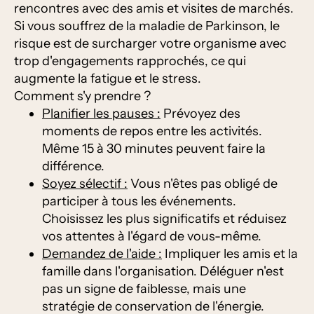
rencontres avec des amis et visites de marchés.
Si vous souffrez de la maladie de Parkinson, le
risque est de surcharger votre organisme avec
trop d'engagements rapprochés, ce qui
augmente la fatigue et le stress.
Comment s'y prendre ?
Planifier les pauses :
Prévoyez des
moments de repos entre les activités.
Même 15 à 30 minutes peuvent faire la
différence.
Soyez sélectif :
Vous n'êtes pas obligé de
participer à tous les événements.
Choisissez les plus significatifs et réduisez
vos attentes à l'égard de vous-même.
Demandez de l'aide :
Impliquer les amis et la
famille dans l'organisation. Déléguer n'est
pas un signe de faiblesse, mais une
stratégie de conservation de l'énergie.