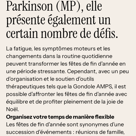
Parkinson (MP), elle
présente également un
certain nombre de défis.
La fatigue, les symptômes moteurs et les
changements dans la routine quotidienne
peuvent transformer les fêtes de fin d'année en
une période stressante. Cependant, avec un peu
d'organisation et le soutien d'outils
thérapeutiques tels que la Gondole AMPS, il est
possible d'affronter les fêtes de fin d'année avec
équilibre et de profiter pleinement de la joie de
Noël.
Organisez votre temps de manière flexible
Les fêtes de fin d'année sont synonymes d'une
succession d'événements : réunions de famille,