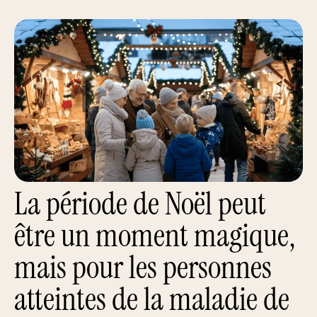
La période de Noël peut
être un moment magique,
mais pour les personnes
atteintes de la maladie de