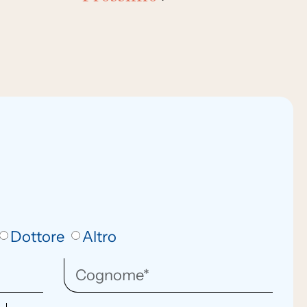
Dottore
Altro