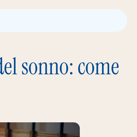
 del sonno: come