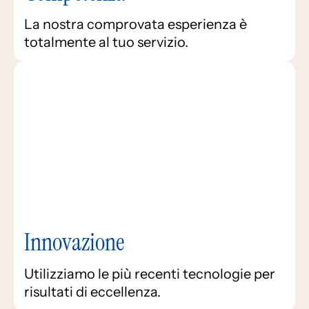
La nostra comprovata esperienza è
totalmente al tuo servizio.
Innovazione
Utilizziamo le più recenti tecnologie per
risultati di eccellenza.