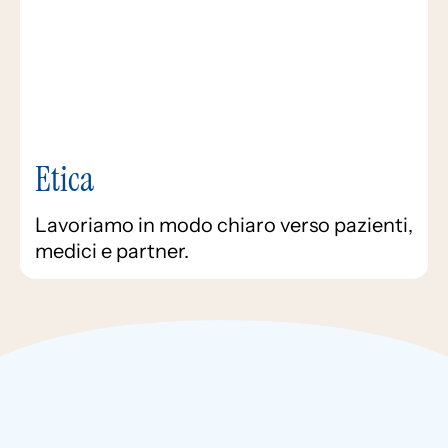
Etica
Lavoriamo in modo chiaro verso pazienti,
medici e partner.