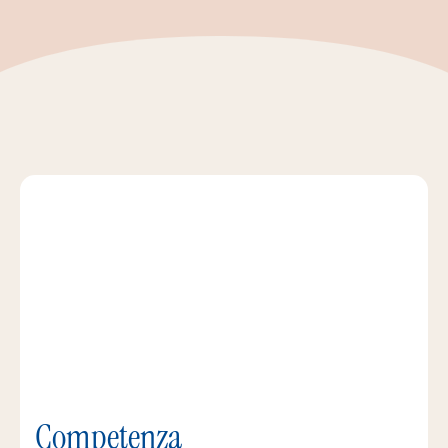
Competenza