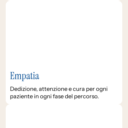
Empatia
Dedizione, attenzione e cura per ogni
paziente in ogni fase del percorso.