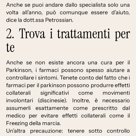
Anche se puoi andare dallo specialista solo una
volta all’anno, può comunque essere d’aiuto,
dice la dott.ssa Petrossian.
2. Trova i trattamenti per
te
Anche se non esiste ancora una cura per il
Parkinson, i farmaci possono spesso aiutare a
controllare i sintomi. Tenete conto del fatto che i
farmaci per il parkinson possono produrre effetti
collaterali significativi come movimenti
involontari (discinesie). Inoltre, è necessario
assumerli esattamente come prescritto dal
medico per evitare effetti collaterali come il
Freezing della marcia.
Un’altra precauzione: tenere sotto controllo