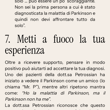
solo … può essere un po’ scoraggiante.
Non sei la prima persona a cui è stato
diagnosticata la malattia di Parkinson e
quindi non devi affrontare tutto da
solo”.
7. Metti a fuoco la tua
esperienza
Oltre a ricevere supporto, pensare in modo
positivo può aiutarti ad accettare la tua diagnosi.
Uno dei pazienti della dott.sa Petrossian ha
iniziato a vedere il Parkinson come un amico (lo
chiama “Mr. P”), mentre altri ripetono mantra
come:
“Ho la malattia di Parkinson, ma il
Parkinson non ha me”
.
La dott.ssa Petrossian riconosce che questo