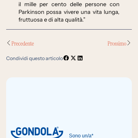
il mille per cento delle persone con
Parkinson possa vivere una vita lunga,
fruttuosa e di alta qualità.”
Precedente
Prossimo
Condividi questo articolo
Sono un/a*