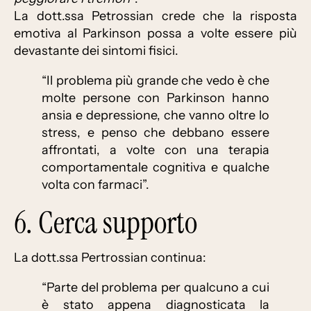
La dott.ssa Petrossian crede che la risposta
emotiva al Parkinson possa a volte essere più
devastante dei sintomi fisici.
“Il problema più grande che vedo è che
molte persone con Parkinson hanno
ansia e depressione, che vanno oltre lo
stress, e penso che debbano essere
affrontati, a volte con una terapia
comportamentale cognitiva e qualche
volta con farmaci”.
6. Cerca supporto
La dott.ssa Pertrossian continua:
“Parte del problema per qualcuno a cui
è stato appena diagnosticata la