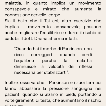
malattia, in quanto implica un movimento
consapevole e mirato che aumenta la
connessione cervello-corpo.
Sia il ballo che il Tai chi, altro esercizio che
implica il movimento consapevole, possono
anche migliorare l’equilibrio e ridurre il rischio di
caduta. Il dott. Dhana afferma infatti:
“Quando hai il morbo di Parkinson, non
riesci correggerti quando perdi
l’equilibrio perché la malattia
diminuisce la velocità dei riflessi
necessaria per stabilizzarti”.
Inoltre, osserva che il Parkinson e i suoi farmaci
fanno abbassare la pressione sanguigna nei
pazienti quando si alzano in piedi, portando a
volte giramenti di testa, che aumentano il rischio