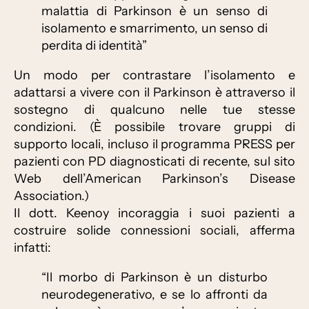
malattia di Parkinson è un senso di
isolamento e smarrimento, un senso di
perdita di identità”
Un modo per contrastare l’isolamento e
adattarsi a vivere con il Parkinson è attraverso il
sostegno di qualcuno nelle tue stesse
condizioni. (È possibile trovare gruppi di
supporto locali, incluso il programma PRESS per
pazienti con PD diagnosticati di recente, sul sito
Web dell’American Parkinson’s Disease
Association.)
Il dott. Keenoy incoraggia i suoi pazienti a
costruire solide connessioni sociali, afferma
infatti:
“Il morbo di Parkinson è un disturbo
neurodegenerativo, e se lo affronti da