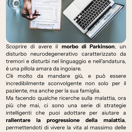
Scoprire di avere il
morbo di Parkinson
, un
disturbo neurodegenerativo caratterizzato da
tremori e disturbi nel linguaggio e nell’andatura,
è una pillola amara da ingoiare.
C’è molto da mandare giù, e può essere
incredibilmente sconvolgente non solo per il
paziente, ma anche per la sua famiglia.
Ma facendo qualche ricerche sulla malattia, ora
più che mai, ci sono una serie di strategie
intelligenti che puoi adottare per aiutare a
rallentare la progressione della malattia
,
permettendoti di vivere la vita al massimo delle