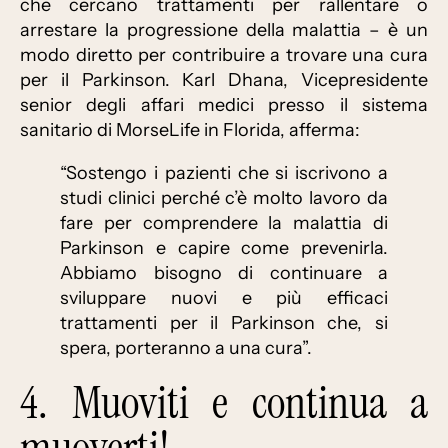
che cercano trattamenti per rallentare o
arrestare la progressione della malattia – è un
modo diretto per contribuire a trovare una cura
per il Parkinson. Karl Dhana, Vicepresidente
senior degli affari medici presso il sistema
sanitario di MorseLife in Florida, afferma:
“Sostengo i pazienti che si iscrivono a
studi clinici perché c’è molto lavoro da
fare per comprendere la malattia di
Parkinson e capire come prevenirla.
Abbiamo bisogno di continuare a
sviluppare nuovi e più efficaci
trattamenti per il Parkinson che, si
spera, porteranno a una cura”.
4. Muoviti e continua a
muoverti!