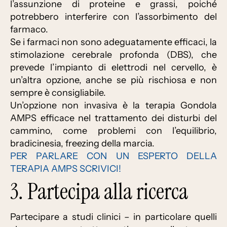
l’assunzione di proteine ​​e grassi, poiché
potrebbero interferire con l’assorbimento del
farmaco.
Se i farmaci non sono adeguatamente efficaci, la
stimolazione cerebrale profonda (DBS), che
prevede l’impianto di elettrodi nel cervello, è
un’altra opzione, anche se più rischiosa e non
sempre è consigliabile.
Un’opzione non invasiva è la terapia Gondola
AMPS efficace nel trattamento dei disturbi del
cammino, come problemi con l’equilibrio,
bradicinesia, freezing della marcia.
PER PARLARE CON UN ESPERTO DELLA
TERAPIA AMPS SCRIVICI!
3. Partecipa alla ricerca
Partecipare a studi clinici – in particolare quelli