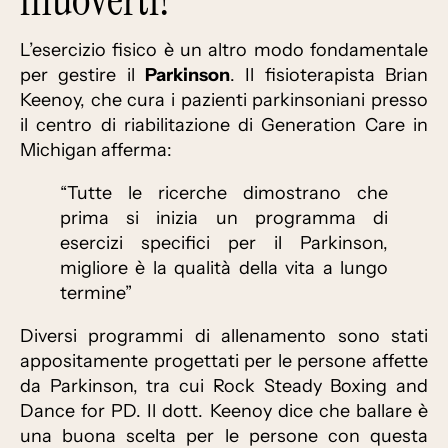
L’esercizio fisico è un altro modo fondamentale
per gestire il
Parkinson
. Il fisioterapista Brian
Keenoy, che cura i pazienti parkinsoniani presso
il centro di riabilitazione di Generation Care in
Michigan afferma:
“Tutte le ricerche dimostrano che
prima si inizia un programma di
esercizi specifici per il Parkinson,
migliore è la qualità della vita a lungo
termine”
Diversi programmi di allenamento sono stati
appositamente progettati per le persone affette
da Parkinson, tra cui Rock Steady Boxing and
Dance for PD. Il dott. Keenoy dice che ballare è
una buona scelta per le persone con questa