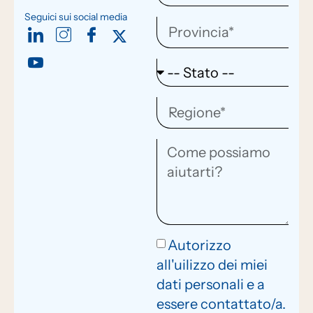
Seguici sui social media
Autorizzo
all'uilizzo dei miei
dati personali e a
essere contattato/a.