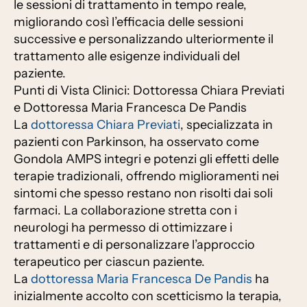
le sessioni di trattamento in tempo reale,
migliorando così l’efficacia delle sessioni
successive e personalizzando ulteriormente il
trattamento alle esigenze individuali del
paziente.
Punti di Vista Clinici: Dottoressa Chiara Previati
e Dottoressa Maria Francesca De Pandis
La
dottoressa Chiara Previati
, specializzata in
pazienti con Parkinson, ha osservato come
Gondola AMPS integri e potenzi gli effetti delle
terapie tradizionali, offrendo miglioramenti nei
sintomi che spesso restano non risolti dai soli
farmaci. La collaborazione stretta con i
neurologi ha permesso di ottimizzare i
trattamenti e di personalizzare l’approccio
terapeutico per ciascun paziente.
La
dottoressa Maria Francesca De Pandis
ha
inizialmente accolto con scetticismo la terapia,