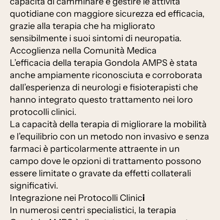
capacità di camminare e gestire le attività
quotidiane con maggiore sicurezza ed efficacia,
grazie alla terapia che ha migliorato
sensibilmente i suoi sintomi di neuropatia.
Accoglienza nella Comunità Medica
L’efficacia della terapia Gondola AMPS è stata
anche ampiamente riconosciuta e corroborata
dall’esperienza di neurologi e fisioterapisti che
hanno integrato questo trattamento nei loro
protocolli clinici.
La capacità della terapia di migliorare la mobilità
e l’equilibrio con un metodo non invasivo e senza
farmaci è particolarmente attraente in un
campo dove le opzioni di trattamento possono
essere limitate o gravate da effetti collaterali
significativi.
Integrazione nei Protocolli Clinic
i
In numerosi centri specialistici, la terapia