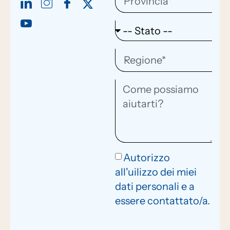
Autorizzo
all'uilizzo dei miei
dati personali e a
essere contattato/a.