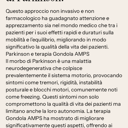
Questo approccio non invasivo e non
farmacologico ha guadagnato attenzione e
apprezzamento sia nel mondo medico che tra i
pazienti per i suoi effetti rapidi e duraturi sulla
mobilità e l’equilibrio, migliorando in modo
significativo la qualità della vita dei pazienti.
Parkinson e terapia Gondola AMPS
Il morbo di Parkinson è una malattia
neurodegenerativa che colpisce
prevalentemente il sistema motorio, provocando
sintomi come tremori, rigidità, instabilità
posturale e blocchi motori, comunemente noti
come freezing. Questi sintomi non solo
compromettono la qualità di vita dei pazienti ma
limitano anche la loro autonomia. La terapia
Gondola AMPS ha mostrato di migliorare
significativamente questi aspetti, offrendo ai