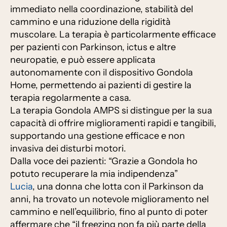
immediato nella coordinazione, stabilità del
cammino e una riduzione della rigidità
muscolare. La terapia è particolarmente efficace
per pazienti con Parkinson, ictus e altre
neuropatie, e può essere applicata
autonomamente con il dispositivo Gondola
Home, permettendo ai pazienti di gestire la
terapia regolarmente a casa.
La terapia Gondola AMPS si distingue per la sua
capacità di offrire miglioramenti rapidi e tangibili,
supportando una gestione efficace e non
invasiva dei disturbi motori.
Dalla voce dei pazienti: “Grazie a Gondola ho
potuto recuperare la mia indipendenza”
Lucia
, una donna che lotta con il Parkinson da
anni, ha trovato un notevole miglioramento nel
cammino e nell’equilibrio, fino al punto di poter
affermare che “il freezing non fa più parte della