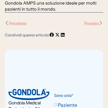
Gondola AMPS una soluzione ideale per molti
pazienti in tutto il mondo.
Precedente
Prossimo
Condividi questo articolo
Sono un/a*
Gondola Medical
Paziente