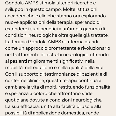
Gondola AMPS stimola ulteriori ricerche e
sviluppo in questo campo. Molte istituzioni
accademiche e cliniche stanno ora esplorando
nuove applicazioni della terapia, sperando di
estendere i suoi benefici a un’ampia gamma di
condizioni neurologiche oltre quelle già trattate.
La terapia Gondola AMPS si afferma quindi
come un approccio promettente e rivoluzionario
nel trattamento di disturbi neurologici, offrendo
ai pazienti miglioramenti significativi nella
mobilità, nell’equilibrio e nella qualità della vita.
Con il supporto di testimonianze di pazienti e di
conferme cliniche, questa terapia continua a
cambiare la vita di molti, restituendo funzionalità
e speranza a coloro che affrontano sfide
quotidiane dovute a condizioni neurologiche.
La sua efficacia, unita alla facilità di uso e alla
possibilità di applicazione domestica, rende