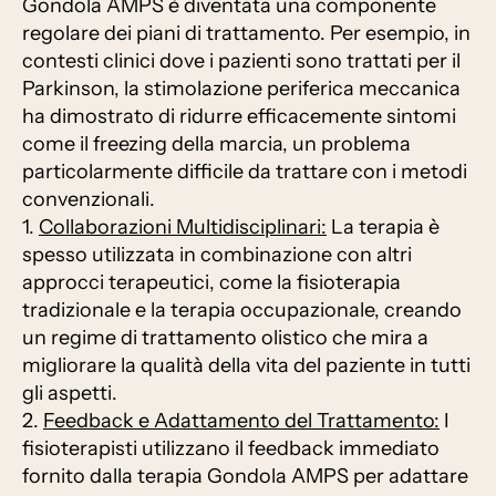
Gondola AMPS è diventata una componente
regolare dei piani di trattamento. Per esempio, in
contesti clinici dove i pazienti sono trattati per il
Parkinson, la stimolazione periferica meccanica
ha dimostrato di ridurre efficacemente sintomi
come il freezing della marcia, un problema
particolarmente difficile da trattare con i metodi
convenzionali.
1.
Collaborazioni Multidisciplinari:
La terapia è
spesso utilizzata in combinazione con altri
approcci terapeutici, come la fisioterapia
tradizionale e la terapia occupazionale, creando
un regime di trattamento olistico che mira a
migliorare la qualità della vita del paziente in tutti
gli aspetti.
2.
Feedback e Adattamento del Trattamento:
I
fisioterapisti utilizzano il feedback immediato
fornito dalla terapia Gondola AMPS per adattare