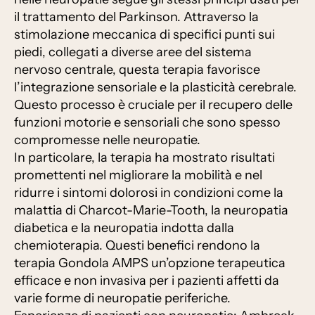
il trattamento del Parkinson. Attraverso la
stimolazione meccanica di specifici punti sui
piedi, collegati a diverse aree del sistema
nervoso centrale, questa terapia favorisce
l’integrazione sensoriale e la plasticità cerebrale.
Questo processo è cruciale per il recupero delle
funzioni motorie e sensoriali che sono spesso
compromesse nelle neuropatie.
In particolare, la terapia ha mostrato risultati
promettenti nel migliorare la mobilità e nel
ridurre i sintomi dolorosi in condizioni come la
malattia di Charcot-Marie-Tooth, la neuropatia
diabetica e la neuropatia indotta dalla
chemioterapia. Questi benefici rendono la
terapia Gondola AMPS un’opzione terapeutica
efficace e non invasiva per i pazienti affetti da
varie forme di neuropatie periferiche.