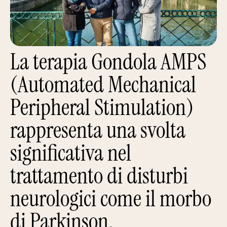
La terapia Gondola AMPS
(Automated Mechanical
Peripheral Stimulation)
rappresenta una svolta
significativa nel
trattamento di disturbi
neurologici come il morbo
di Parkinson.