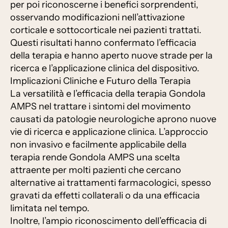
per poi riconoscerne i benefici sorprendenti,
osservando modificazioni nell’attivazione
corticale e sottocorticale nei pazienti trattati.
Questi risultati hanno confermato l’efficacia
della terapia e hanno aperto nuove strade per la
ricerca e l’applicazione clinica del dispositivo.
Implicazioni Cliniche e Futuro della Terapia
La versatilità e l’efficacia della terapia Gondola
AMPS nel trattare i sintomi del movimento
causati da patologie neurologiche aprono nuove
vie di ricerca e applicazione clinica. L’approccio
non invasivo e facilmente applicabile della
terapia rende Gondola AMPS una scelta
attraente per molti pazienti che cercano
alternative ai trattamenti farmacologici, spesso
gravati da effetti collaterali o da una efficacia
limitata nel tempo.
Inoltre, l’ampio riconoscimento dell’efficacia di