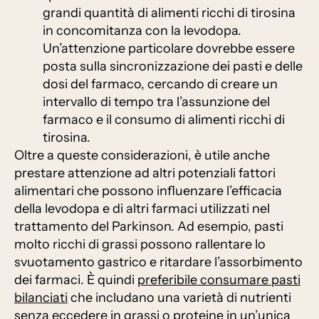
grandi quantità di alimenti ricchi di tirosina
in concomitanza con la levodopa.
Un’attenzione particolare dovrebbe essere
posta sulla sincronizzazione dei pasti e delle
dosi del farmaco, cercando di creare un
intervallo di tempo tra l’assunzione del
farmaco e il consumo di alimenti ricchi di
tirosina.
Oltre a queste considerazioni, è utile anche
prestare attenzione ad altri potenziali fattori
alimentari che possono influenzare l’efficacia
della levodopa e di altri farmaci utilizzati nel
trattamento del Parkinson. Ad esempio, pasti
molto ricchi di grassi possono rallentare lo
svuotamento gastrico e ritardare l’assorbimento
dei farmaci. È quindi
preferibile consumare pasti
bilanciati
che includano una varietà di nutrienti
senza eccedere in grassi o proteine in un’unica