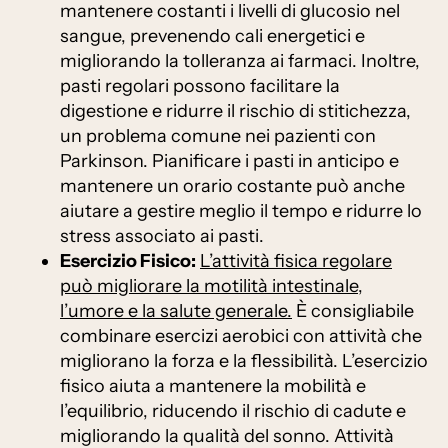
mantenere costanti i livelli di glucosio nel
sangue, prevenendo cali energetici e
migliorando la tolleranza ai farmaci. Inoltre,
pasti regolari possono facilitare la
digestione e ridurre il rischio di stitichezza,
un problema comune nei pazienti con
Parkinson. Pianificare i pasti in anticipo e
mantenere un orario costante può anche
aiutare a gestire meglio il tempo e ridurre lo
stress associato ai pasti.
Esercizio Fisico:
L’attività fisica regolare
può migliorare la motilità intestinale,
l’umore e la salute generale.
È consigliabile
combinare esercizi aerobici con attività che
migliorano la forza e la flessibilità. L’esercizio
fisico aiuta a mantenere la mobilità e
l’equilibrio, riducendo il rischio di cadute e
migliorando la qualità del sonno. Attività