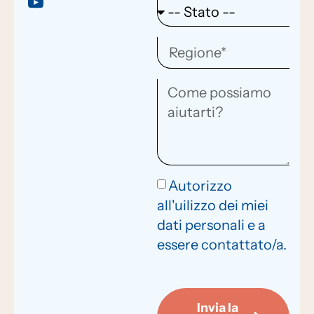
Autorizzo
all'uilizzo dei miei
dati personali e a
essere contattato/a.
Invia la