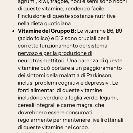
agrumi, kiwi, fragole, noci e semi sono ricchi
di queste vitamine, rendendo facile
l’inclusione di queste sostanze nutritive
nella dieta quotidiana.
Vitamine del Gruppo B:
Le vitamine B6, B9
(acido folico) e B12 sono cruciali per il
corretto funzionamento del sistema
nervoso e per la produzione di
neurotrasmettitori
. Una carenza di queste
vitamine può portare a un peggioramento
dei sintomi della malattia di Parkinson,
inclusi problemi cognitivi e depressivi. Le
fonti alimentari di queste vitamine
includono verdure a foglia verde, legumi,
cereali integrali e carne magra, che
dovrebbero essere consumati
regolarmente per mantenere livelli ottimali
di queste vitamine nel corpo.