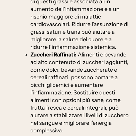
di questi grassi è associata a un
aumento dell’infiammazione e a un
rischio maggiore di malattie
cardiovascolari. Ridurre l’assunzione di
grassi saturi e trans può aiutare a
migliorare la salute del cuore e a
ridurre l’infiammazione sistemica.
Zuccheri Raffinati:
Alimenti e bevande
ad alto contenuto di zuccheri aggiunti,
come dolci, bevande zuccherate e
cereali raffinati, possono portare a
picchi glicemici e aumentare
l’infiammazione. Sostituire questi
alimenti con opzioni più sane, come
frutta fresca e cereali integrali, può
aiutare a stabilizzare i livelli di zucchero
nel sangue e migliorare l’energia
complessiva.