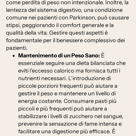
come perdita di peso non intenzionale. Inoltre, la
lentezza del sistema digestivo, una condizione
comune nei pazienti con Parkinson, può causare
stipsi, peggiorando il comfort generale e la
qualità della vita. Gestire questi aspetti è
fondamentale per il benessere complessivo dei
pazienti.
Mantenimento di un Peso Sano:
È
essenziale seguire una dieta bilanciata che
eviti l’eccesso calorico ma fornisca tutti i
nutrienti necessari. L’introduzione di
piccole porzioni frequenti può aiutare a
gestire il peso e mantenere un livello di
energia costante. Consumare pasti più
piccoli e più frequenti può aiutare a
stabilizzare i livelli di zucchero nel sangue,
prevenire la sensazione di fame intensa e
facilitare una digestione più efficace. È