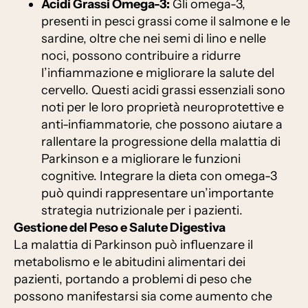
Acidi Grassi Omega-3:
Gli omega-3,
presenti in pesci grassi come il salmone e le
sardine, oltre che nei semi di lino e nelle
noci, possono contribuire a ridurre
l’infiammazione e migliorare la salute del
cervello. Questi acidi grassi essenziali sono
noti per le loro proprietà neuroprotettive e
anti-infiammatorie, che possono aiutare a
rallentare la progressione della malattia di
Parkinson e a migliorare le funzioni
cognitive. Integrare la dieta con omega-3
può quindi rappresentare un’importante
strategia nutrizionale per i pazienti.
Gestione del Peso e Salute Digestiva
La malattia di Parkinson può influenzare il
metabolismo e le abitudini alimentari dei
pazienti, portando a problemi di peso che
possono manifestarsi sia come aumento che