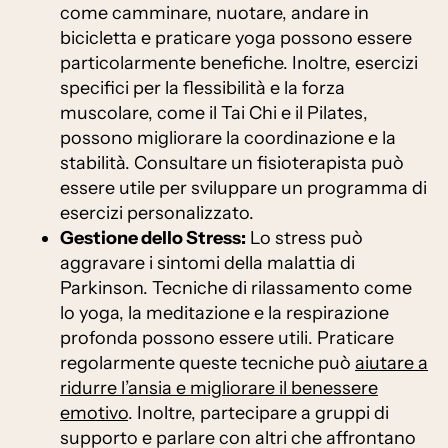
come camminare, nuotare, andare in
bicicletta e praticare yoga possono essere
particolarmente benefiche. Inoltre, esercizi
specifici per la flessibilità e la forza
muscolare, come il Tai Chi e il Pilates,
possono migliorare la coordinazione e la
stabilità. Consultare un fisioterapista può
essere utile per sviluppare un programma di
esercizi personalizzato.
Gestione dello Stress:
Lo stress può
aggravare i sintomi della malattia di
Parkinson. Tecniche di rilassamento come
lo yoga, la meditazione e la respirazione
profonda possono essere utili. Praticare
regolarmente queste tecniche può
aiutare a
ridurre l’ansia e migliorare il benessere
emotivo
. Inoltre, partecipare a gruppi di
supporto e parlare con altri che affrontano