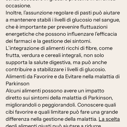
occasione.
Inoltre, l’assunzione regolare di pasti può aiutare
a mantenere stabili i livelli di glucosio nel sangue,
che è importante per prevenire fluttuazioni
energetiche che possono influenzare l’efficacia
dei farmaci e la gestione dei sintomi.
L’integrazione di alimenti ricchi di fibre, come
frutta, verdura e cereali integrali, non solo
supporta la salute digestiva, ma può anche
contribuire a stabilizzare i livelli di glucosio.
Alimenti da Favorire e da Evitare nella malattia di
Parkinson
Alcuni alimenti possono avere un impatto
diretto sui sintomi della malattia di Parkinson,
migliorandoli o peggiorandoli. Conoscere quali
cibi favorire e quali limitare può fare una grande
differenza nella gestione della malattia.
La scelta
degli alimenti giusti può aiutare a ridurre