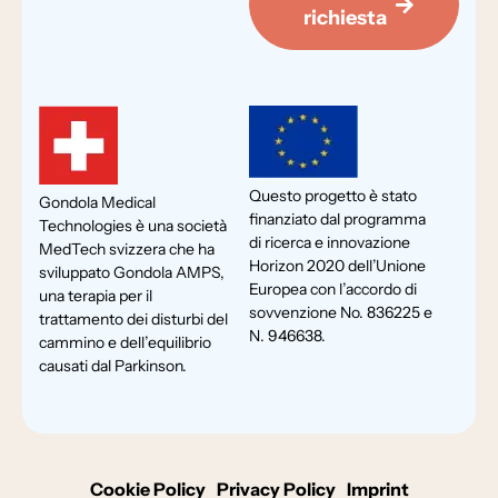
richiesta
Questo progetto è stato
Gondola Medical
finanziato dal programma
Technologies è una società
di ricerca e innovazione
MedTech svizzera che ha
Horizon 2020 dell’Unione
sviluppato Gondola AMPS,
Europea con l’accordo di
una terapia per il
sovvenzione No. 836225 e
trattamento dei disturbi del
N. 946638.
cammino e dell’equilibrio
causati dal Parkinson.
Cookie Policy
Privacy Policy
Imprint