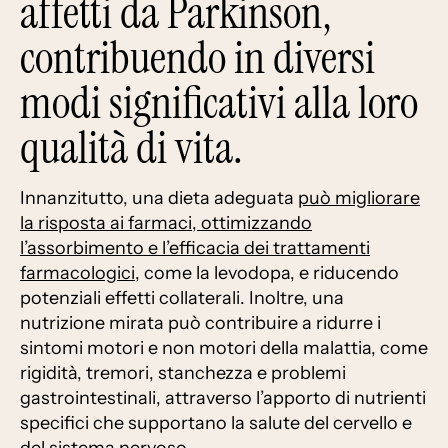
affetti da Parkinson,
contribuendo in diversi
modi significativi alla loro
qualità di vita.
Innanzitutto, una dieta adeguata
può migliorare
la risposta ai farmaci, ottimizzando
l’assorbimento e l’efficacia dei trattamenti
farmacologici,
come la levodopa, e riducendo
potenziali effetti collaterali. Inoltre, una
nutrizione mirata può contribuire a ridurre i
sintomi motori e non motori della malattia, come
rigidità, tremori, stanchezza e problemi
gastrointestinali, attraverso l’apporto di nutrienti
specifici che supportano la salute del cervello e