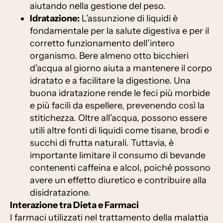
aiutando nella gestione del peso.
Idratazione:
L’assunzione di liquidi è
fondamentale per la salute digestiva e per il
corretto funzionamento dell’intero
organismo. Bere almeno otto bicchieri
d’acqua al giorno aiuta a mantenere il corpo
idratato e a facilitare la digestione. Una
buona idratazione rende le feci più morbide
e più facili da espellere, prevenendo così la
stitichezza. Oltre all’acqua, possono essere
utili altre fonti di liquidi come tisane, brodi e
succhi di frutta naturali. Tuttavia, è
importante limitare il consumo di bevande
contenenti caffeina e alcol, poiché possono
avere un effetto diuretico e contribuire alla
disidratazione.
Interazione tra Dieta e Farmaci
I farmaci utilizzati nel trattamento della malattia