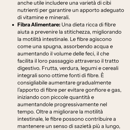
anche utile includere una varietà di cibi
nutrienti per garantire un apporto adeguato
di vitamine e minerali.
Fibra Alimentare:
Una dieta ricca di fibre
aiuta a prevenire la stitichezza, migliorando
la motilità intestinale. Le fibre agiscono
come una spugna, assorbendo acqua e
aumentando il volume delle feci, il che
facilita il loro passaggio attraverso il tratto
digestivo. Frutta, verdura, legumi e cereali
integrali sono ottime fonti di fibre. È
consigliabile aumentare gradualmente
l’apporto di fibre per evitare gonfiore e gas,
iniziando con piccole quantità e
aumentandole progressivamente nel
tempo. Oltre a migliorare la motilità
intestinale, le fibre possono contribuire a
mantenere un senso di sazietà più a lungo,