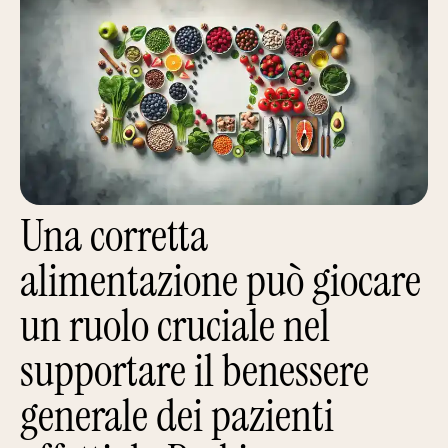
Una corretta
alimentazione può giocare
un ruolo cruciale nel
supportare il benessere
generale dei pazienti