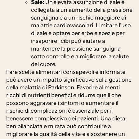
Sale:
Un’elevata assunzione di sale è
collegata a un aumento della pressione
sanguigna e a un rischio maggiore di
malattie cardiovascolari. Limitare l’uso
di sale e optare per erbe e spezie per
insaporire i cibi può aiutare a
mantenere la pressione sanguigna
sotto controllo e a migliorare la salute
del cuore.
Fare scelte alimentari consapevoli e informate
può avere un impatto significativo sulla gestione
della malattia di Parkinson. Favorire alimenti
ricchi di nutrienti benefici e ridurre quelli che
possono aggravare i sintomi o aumentare il
rischio di complicazioni è essenziale per il
benessere complessivo dei pazienti. Una dieta
ben bilanciata e mirata può contribuire a
migliorare la qualità della vita e a sostenere un