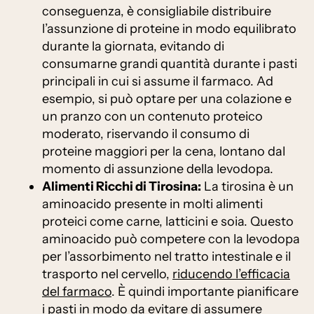
conseguenza, è consigliabile distribuire
l’assunzione di proteine in modo equilibrato
durante la giornata, evitando di
consumarne grandi quantità durante i pasti
principali in cui si assume il farmaco. Ad
esempio, si può optare per una colazione e
un pranzo con un contenuto proteico
moderato, riservando il consumo di
proteine maggiori per la cena, lontano dal
momento di assunzione della levodopa.
Alimenti Ricchi di Tirosina:
La tirosina è un
aminoacido presente in molti alimenti
proteici come carne, latticini e soia. Questo
aminoacido può competere con la levodopa
per l’assorbimento nel tratto intestinale e il
trasporto nel cervello,
riducendo l’efficacia
del farmaco
. È quindi importante pianificare
i pasti in modo da evitare di assumere