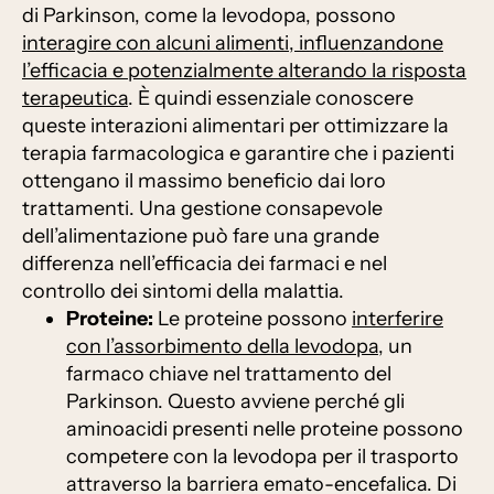
di Parkinson, come la levodopa, possono
interagire con alcuni alimenti, influenzandone
l’efficacia e potenzialmente alterando la risposta
terapeutica
. È quindi essenziale conoscere
queste interazioni alimentari per ottimizzare la
terapia farmacologica e garantire che i pazienti
ottengano il massimo beneficio dai loro
trattamenti. Una gestione consapevole
dell’alimentazione può fare una grande
differenza nell’efficacia dei farmaci e nel
controllo dei sintomi della malattia.
Proteine:
Le proteine possono
interferire
con l’assorbimento della levodopa
, un
farmaco chiave nel trattamento del
Parkinson. Questo avviene perché gli
aminoacidi presenti nelle proteine possono
competere con la levodopa per il trasporto
attraverso la barriera emato-encefalica. Di