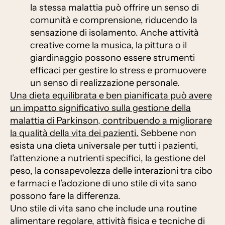
la stessa malattia può offrire un senso di
comunità e comprensione, riducendo la
sensazione di isolamento. Anche attività
creative come la musica, la pittura o il
giardinaggio possono essere strumenti
efficaci per gestire lo stress e promuovere
un senso di realizzazione personale.
Una dieta equilibrata e ben pianificata può avere
un impatto significativo sulla gestione della
malattia di Parkinson, contribuendo a migliorare
la qualità della vita dei pazienti.
Sebbene non
esista una dieta universale per tutti i pazienti,
l’attenzione a nutrienti specifici, la gestione del
peso, la consapevolezza delle interazioni tra cibo
e farmaci e l’adozione di uno stile di vita sano
possono fare la differenza.
Uno stile di vita sano che include una routine
alimentare regolare, attività fisica e tecniche di