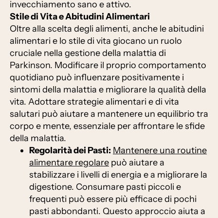
invecchiamento sano e attivo.
Stile di Vita e Abitudini Alimentari
Oltre alla scelta degli alimenti, anche le abitudini
alimentari e lo stile di vita giocano un ruolo
cruciale nella gestione della malattia di
Parkinson. Modificare il proprio comportamento
quotidiano può influenzare positivamente i
sintomi della malattia e migliorare la qualità della
vita. Adottare strategie alimentari e di vita
salutari può aiutare a mantenere un equilibrio tra
corpo e mente, essenziale per affrontare le sfide
della malattia.
Regolarità dei Pasti:
Mantenere una routine
alimentare regolare
può aiutare a
stabilizzare i livelli di energia e a migliorare la
digestione. Consumare pasti piccoli e
frequenti può essere più efficace di pochi
pasti abbondanti. Questo approccio aiuta a