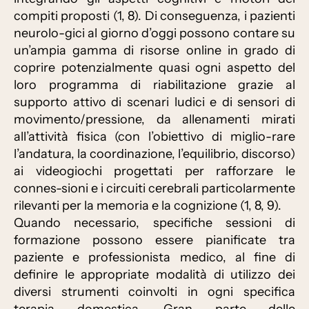
compiti proposti (1, 8). Di conseguenza, i pazienti
neurolo-gici al giorno d’oggi possono contare su
un’ampia gamma di risorse online in grado di
coprire potenzialmente quasi ogni aspetto del
loro programma di riabilitazione grazie al
supporto attivo di scenari ludici e di sensori di
movimento/pressione, da allenamenti mirati
all’attività fisica (con l’obiettivo di miglio-rare
l’andatura, la coordinazione, l’equilibrio, discorso)
ai videogiochi progettati per rafforzare le
connes-sioni e i circuiti cerebrali particolarmente
rilevanti per la memoria e la cognizione (1, 8, 9).
Quando necessario, specifiche sessioni di
formazione possono essere pianificate tra
paziente e professionista medico, al fine di
definire le appropriate modalità di utilizzo dei
diversi strumenti coinvolti in ogni specifica