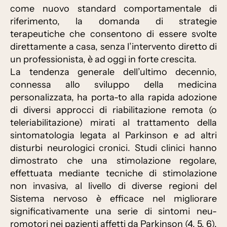
come nuovo standard comportamentale di
riferimento, la domanda di strategie
terapeutiche che consentono di essere svolte
direttamente a casa, senza l’intervento diretto di
un professionista, è ad oggi in forte crescita.
La tendenza generale dell’ultimo decennio,
connessa allo sviluppo della medicina
personalizzata, ha porta-to alla rapida adozione
di diversi approcci di riabilitazione remota (o
teleriabilitazione) mirati al trattamento della
sintomatologia legata al Parkinson e ad altri
disturbi neurologici cronici. Studi clinici hanno
dimostrato che una stimolazione regolare,
effettuata mediante tecniche di stimolazione
non invasiva, al livello di diverse regioni del
Sistema nervoso è efficace nel migliorare
significativamente una serie di sintomi neu-
romotori nei pazienti affetti da Parkinson (4, 5, 6).