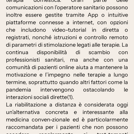
terapia domestica. Gran parte delle
comunicazioni con l’operatore sanitario possono
inoltre essere gestite tramite App o intuitive
piattaforme connesse a internet, con opzioni
che includono video-tutorial in diretta o
registrati, nonché istruzioni e controllo remoto
di parametri di stimolazione legati alle terapie. La
continua disponibilità di scambio con
professionisti sanitari, ma anche con una
comunità di pazienti online aiuta a mantenere la
motivazione e l’impegno nelle terapie a lungo
termine, soprattutto quando altri fattori come la
pandemia intervengono ostacolando le
interazioni sociali dirette(1).
La riabilitazione a distanza è considerata oggi
un’alternativa concreta e interessante alla
medicina conven-zionale ed è particolarmente
raccomandata per i pazienti che non possono