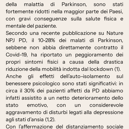
della malattia di Parkinson, sono stati
fortemente ridotti nella maggior parte dei Paesi,
con gravi conseguenze sulla salute fisica e
mentale del paziente.
Secondo una recente pubblicazione su Nature
NPJ PD, il 10-28% dei malati di Parkinson,
sebbene non abbia direttamente contratto il
Covid-19, ha riportato un peggioramento dei
propri sintomi fisici a causa della drastica
riduzione della mobilità indotta dal lockdown (1).
Anche gli effetti dell’auto-isolamento sul
benessere psicologico sono stati significativi: in
circa il 30% dei pazienti affetti da PD abbiamo
infatti assistito a un netto deterioramento dello
stato emotivo, con un considerevole
aggravamento di disturbi legati alla depressione
agli stati d’ansia (1,2).
Con l’affermazione del distanziamento sociale