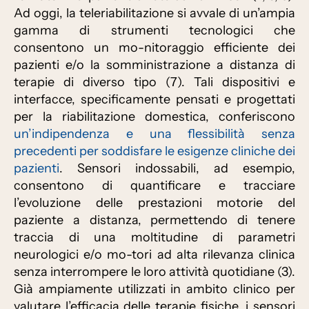
Ad oggi, la teleriabilitazione si avvale di un’ampia
gamma di strumenti tecnologici che
consentono un mo-nitoraggio efficiente dei
pazienti e/o la somministrazione a distanza di
terapie di diverso tipo (7). Tali dispositivi e
interfacce, specificamente pensati e progettati
per la riabilitazione domestica, conferiscono
un’indipendenza e una flessibilità senza
precedenti per soddisfare le esigenze cliniche dei
pazienti
. Sensori indossabili, ad esempio,
consentono di quantificare e tracciare
l’evoluzione delle prestazioni motorie del
paziente a distanza, permettendo di tenere
traccia di una moltitudine di parametri
neurologici e/o mo-tori ad alta rilevanza clinica
senza interrompere le loro attività quotidiane (3).
Già ampiamente utilizzati in ambito clinico per
valutare l’efficacia delle terapie fisiche, i sensori