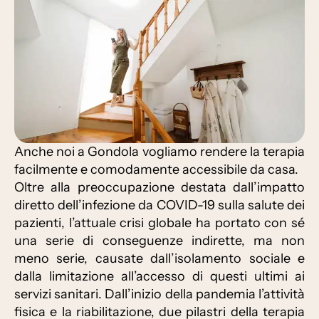
Anche noi a Gondola vogliamo rendere la terapia
facilmente e comodamente accessibile da casa.
Oltre alla preoccupazione destata dall’impatto
diretto dell’infezione da COVID-19 sulla salute dei
pazienti, l’attuale crisi globale ha portato con sé
una serie di conseguenze indirette, ma non
meno serie, causate dall’isolamento sociale e
dalla limitazione all’accesso di questi ultimi ai
servizi sanitari. Dall’inizio della pandemia l’attività
fisica e la riabilitazione, due pilastri della terapia