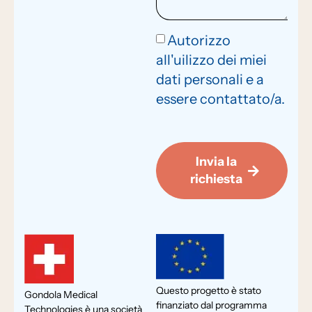
Autorizzo
all'uilizzo dei miei
dati personali e a
essere contattato/a.
Invia la
richiesta
Questo progetto è stato
Gondola Medical
finanziato dal programma
Technologies è una società