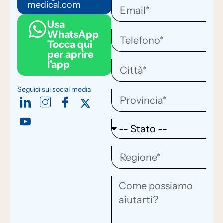
medical.com
Usa
WhatsApp
Tocca qui
per aprire
l'app
Seguici sui social media