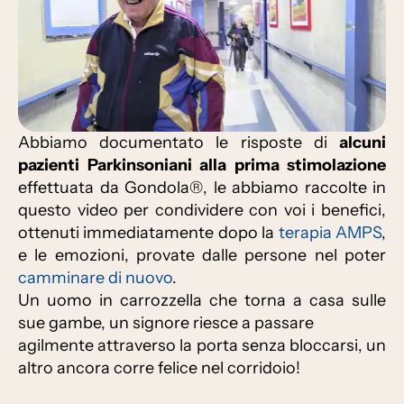
Abbiamo documentato le risposte di
alcuni
pazienti Parkinsoniani alla prima stimolazione
effettuata da Gondola®, le abbiamo raccolte in
questo video per condividere con voi i benefici,
ottenuti immediatamente dopo la
terapia AMPS
,
e le emozioni, provate dalle persone nel poter
camminare di nuovo
.
Un uomo in carrozzella che torna a casa sulle
sue gambe, un signore riesce a passare
agilmente attraverso la porta senza bloccarsi, un
altro ancora corre felice nel corridoio!