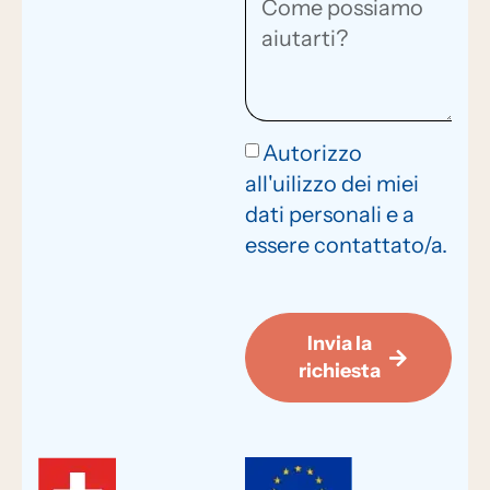
Autorizzo
all'uilizzo dei miei
dati personali e a
essere contattato/a.
Invia la
richiesta