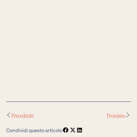
Precedente
Prossimo
Condividi questo articolo