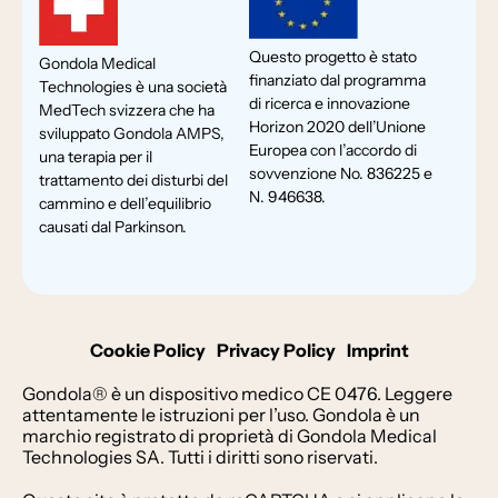
Questo progetto è stato
Gondola Medical
finanziato dal programma
Technologies è una società
di ricerca e innovazione
MedTech svizzera che ha
Horizon 2020 dell’Unione
sviluppato Gondola AMPS,
Europea con l’accordo di
una terapia per il
sovvenzione No. 836225 e
trattamento dei disturbi del
N. 946638.
cammino e dell’equilibrio
causati dal Parkinson.
Cookie Policy
Privacy Policy
Imprint
Gondola® è un dispositivo medico CE 0476. Leggere
attentamente le istruzioni per l’uso. Gondola è un
marchio registrato di proprietà di Gondola Medical
Technologies SA. Tutti i diritti sono riservati.