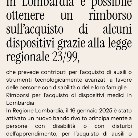
In Lombardia è possibile
ottenere un rimborso
sull’acquisto di alcuni
dispositivi grazie alla legge
regionale 23/99,
che prevede contributi per l’acquisto di ausili o
strumenti tecnologicamente avanzati a favore
delle persone con disabilità o delle loro famiglie.
Rimborsi per l’acquisto di dispositivi medici in
Lombardia
In Regione Lombardia, il 16 gennaio 2025 è stato
attivato un nuovo bando rivolto principalmente a
persone con disabilità o con disturbi
dell’apprendimento, per l’acquisto di ausili o