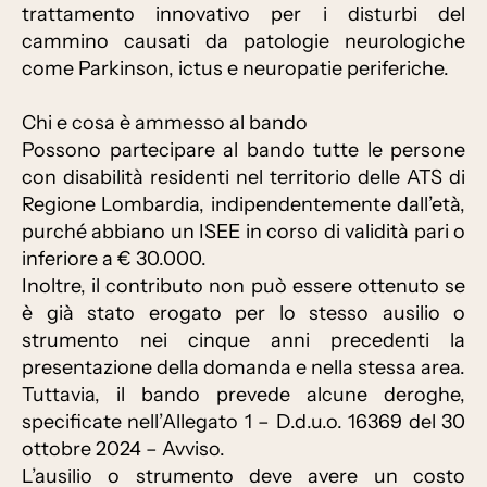
trattamento innovativo per i disturbi del
cammino causati da patologie neurologiche
come Parkinson, ictus e neuropatie periferiche.
Chi e cosa è ammesso al bando
Possono partecipare al bando tutte le persone
con disabilità residenti nel territorio delle ATS di
Regione Lombardia, indipendentemente dall’età,
purché abbiano un ISEE in corso di validità pari o
inferiore a € 30.000.
Inoltre, il contributo non può essere ottenuto se
è già stato erogato per lo stesso ausilio o
strumento nei cinque anni precedenti la
presentazione della domanda e nella stessa area.
Tuttavia, il bando prevede alcune deroghe,
specificate nell’Allegato 1 – D.d.u.o. 16369 del 30
ottobre 2024 – Avviso.
L’ausilio o strumento deve avere un costo