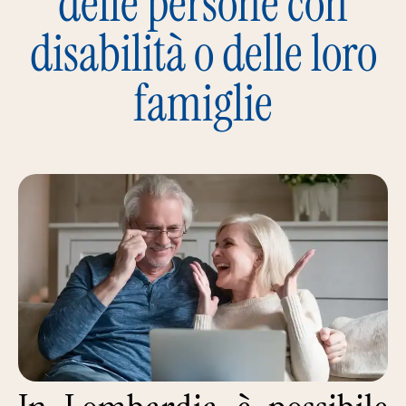
delle persone con
disabilità o delle loro
famiglie