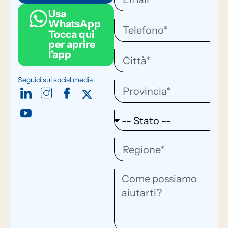
Usa
WhatsApp
Tocca qui
per aprire
l'app
Seguici sui social media