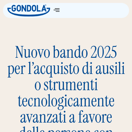
Come Funziona
Nuovo bando 2025
per l’acquisto di ausili
o strumenti
tecnologicamente
avanzati a favore