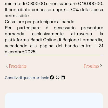
minimo di € 300,00 e non superare € 16.000,00.
Il contributo concesso copre il 70% della spesa
ammissibile.
Cosa fare per partecipare al bando
Per partecipare è necessario presentare
domanda esclusivamente attraverso la
piattaforma Bandi Online di Regione Lombardia,
accedendo alla pagina del bando entro il 31
dicembre 2025.
Precedente
Prossimo
Condividi questo articolo