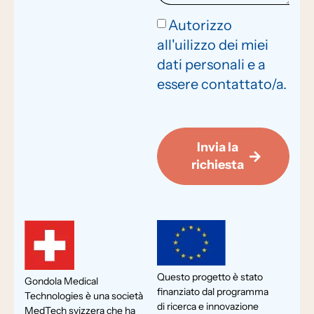
Autorizzo
all'uilizzo dei miei
dati personali e a
essere contattato/a.
Invia la
richiesta
Questo progetto è stato
Gondola Medical
finanziato dal programma
Technologies è una società
di ricerca e innovazione
MedTech svizzera che ha