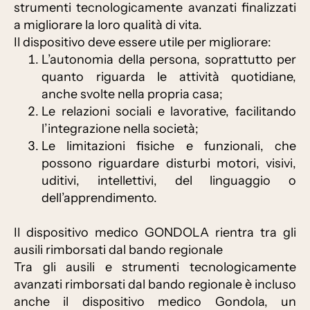
strumenti tecnologicamente avanzati finalizzati
a migliorare la loro qualità di vita.
Il dispositivo deve essere utile per migliorare:
L’autonomia della persona, soprattutto per
quanto riguarda le attività quotidiane,
anche svolte nella propria casa;
Le relazioni sociali e lavorative, facilitando
l’integrazione nella società;
Le limitazioni fisiche e funzionali, che
possono riguardare disturbi motori, visivi,
uditivi, intellettivi, del linguaggio o
dell’apprendimento.
Il dispositivo medico GONDOLA rientra tra gli
ausili rimborsati dal bando regionale
Tra gli ausili e strumenti tecnologicamente
avanzati rimborsati dal bando regionale è incluso
anche il dispositivo medico Gondola, un