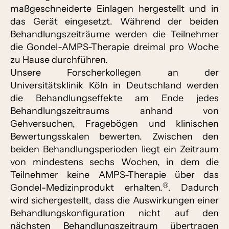
maßgeschneiderte Einlagen hergestellt und in
das Gerät eingesetzt. Während der beiden
Behandlungszeiträume werden die Teilnehmer
die Gondel-AMPS-Therapie dreimal pro Woche
zu Hause durchführen.
Unsere Forscherkollegen an der
Universitätsklinik Köln in Deutschland werden
die Behandlungseffekte am Ende jedes
Behandlungszeitraums anhand von
Gehversuchen, Fragebögen und klinischen
Bewertungsskalen bewerten. Zwischen den
beiden Behandlungsperioden liegt ein Zeitraum
von mindestens sechs Wochen, in dem die
Teilnehmer keine AMPS-Therapie über das
®
Gondel-Medizinprodukt erhalten.
. Dadurch
wird sichergestellt, dass die Auswirkungen einer
Behandlungskonfiguration nicht auf den
nächsten Behandlungszeitraum übertragen