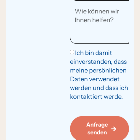
Ich bin damit
einverstanden, dass
meine persönlichen
Daten verwendet
werden und dass ich
kontaktiert werde.
Anfrage
senden