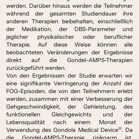
werden. Darüber hinaus werden die Teilnehmer
während der gesamten Studiendauer ihre
anderen Therapien beibehalten, einschließlich
der Medikation, der DBS-Parameter und
jeglicher physikalischer oder beruflicher
Therapie. Auf diese Weise können alle
beobachteten Veränderungen der Ergebnisse
direkt auf die Gondel-AMPS-Therapien
zurückgeführt werden.
Von den Ergebnissen der Studie erwarten wir
eine signifikante Verringerung der Anzahl der
FOG-Episoden, die von den Teilnehmern erlebt
werden, zusammen mit einer Verbesserung der
Gehgeschwindigkeit, der Gehleistung, des
funktionellen Gleichgewichts und der
Lebensqualität nach einem Monat der
®
Verwendung des Gondola Medical Device
. Da
die Gondel-AMPS-Therapie risikoarm ist,