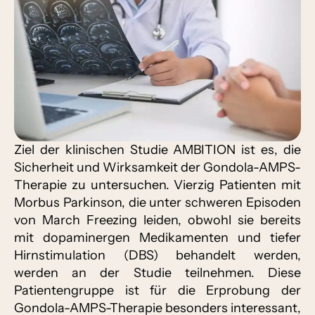
Ziel der klinischen Studie AMBITION ist es, die
Sicherheit und Wirksamkeit der Gondola-AMPS-
Therapie zu untersuchen. Vierzig Patienten mit
Morbus Parkinson, die unter schweren Episoden
von March Freezing leiden, obwohl sie bereits
mit dopaminergen Medikamenten und tiefer
Hirnstimulation (DBS) behandelt werden,
werden an der Studie teilnehmen. Diese
Patientengruppe ist für die Erprobung der
Gondola-AMPS-Therapie besonders interessant,