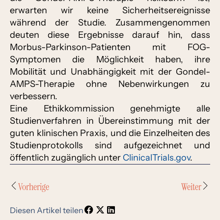
erwarten wir keine Sicherheitsereignisse
während der Studie. Zusammengenommen
deuten diese Ergebnisse darauf hin, dass
Morbus-Parkinson-Patienten mit FOG-
Symptomen die Möglichkeit haben, ihre
Mobilität und Unabhängigkeit mit der Gondel-
AMPS-Therapie ohne Nebenwirkungen zu
verbessern.
Eine Ethikkommission genehmigte alle
Studienverfahren in Übereinstimmung mit der
guten klinischen Praxis, und die Einzelheiten des
Studienprotokolls sind aufgezeichnet und
öffentlich zugänglich unter
ClinicalTrials.gov
.
Vorherige
Weiter
Diesen Artikel teilen