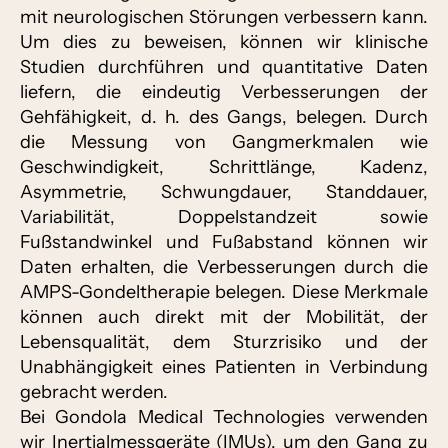
mit neurologischen Störungen verbessern kann.
Um dies zu beweisen, können wir klinische
Studien durchführen und quantitative Daten
liefern, die eindeutig Verbesserungen der
Gehfähigkeit, d. h. des Gangs, belegen. Durch
die Messung von Gangmerkmalen wie
Geschwindigkeit, Schrittlänge, Kadenz,
Asymmetrie, Schwungdauer, Standdauer,
Variabilität, Doppelstandzeit sowie
Fußstandwinkel und Fußabstand können wir
Daten erhalten, die Verbesserungen durch die
AMPS-Gondeltherapie belegen. Diese Merkmale
können auch direkt mit der Mobilität, der
Lebensqualität, dem Sturzrisiko und der
Unabhängigkeit eines Patienten in Verbindung
gebracht werden.
Bei Gondola Medical Technologies verwenden
wir Inertialmessgeräte (IMUs), um den Gang zu