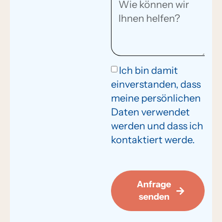
Ich bin damit
einverstanden, dass
meine persönlichen
Daten verwendet
werden und dass ich
kontaktiert werde.
Anfrage
senden