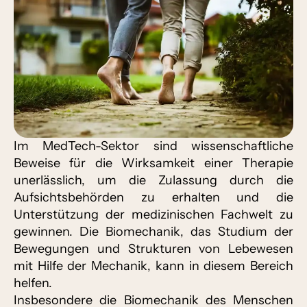
Im MedTech-Sektor sind wissenschaftliche
Beweise für die Wirksamkeit einer Therapie
unerlässlich, um die Zulassung durch die
Aufsichtsbehörden zu erhalten und die
Unterstützung der medizinischen Fachwelt zu
gewinnen. Die Biomechanik, das Studium der
Bewegungen und Strukturen von Lebewesen
mit Hilfe der Mechanik, kann in diesem Bereich
helfen.
Insbesondere die Biomechanik des Menschen