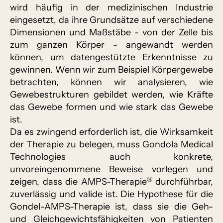
wird häufig in der medizinischen Industrie
eingesetzt, da ihre Grundsätze auf verschiedene
Dimensionen und Maßstäbe - von der Zelle bis
zum ganzen Körper - angewandt werden
können, um datengestützte Erkenntnisse zu
gewinnen. Wenn wir zum Beispiel Körpergewebe
betrachten, können wir analysieren, wie
Gewebestrukturen gebildet werden, wie Kräfte
das Gewebe formen und wie stark das Gewebe
ist.
Da es zwingend erforderlich ist, die Wirksamkeit
der Therapie zu belegen, muss Gondola Medical
Technologies auch konkrete,
unvoreingenommene Beweise vorlegen und
®
zeigen, dass die AMPS-Therapie
durchführbar,
zuverlässig und valide ist. Die Hypothese für die
Gondel-AMPS-Therapie ist, dass sie die Geh-
und Gleichgewichtsfähigkeiten von Patienten