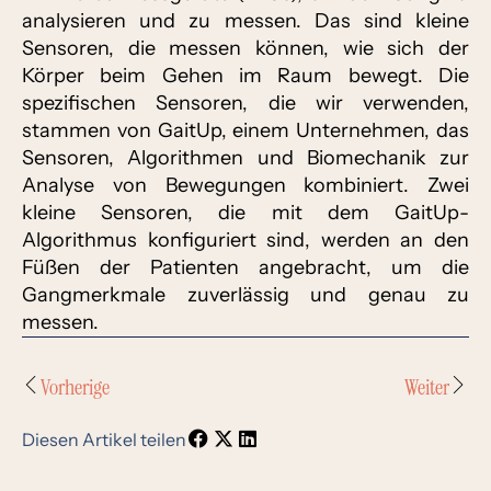
analysieren und zu messen. Das sind kleine
Sensoren, die messen können, wie sich der
Körper beim Gehen im Raum bewegt. Die
spezifischen Sensoren, die wir verwenden,
stammen von GaitUp, einem Unternehmen, das
Sensoren, Algorithmen und Biomechanik zur
Analyse von Bewegungen kombiniert. Zwei
kleine Sensoren, die mit dem GaitUp-
Algorithmus konfiguriert sind, werden an den
Füßen der Patienten angebracht, um die
Gangmerkmale zuverlässig und genau zu
messen.
Vorherige
Weiter
Diesen Artikel teilen