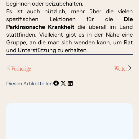
beginnen oder beizubehalten.
Es ist auch nützlich, mehr über die vielen
spezifischen Lektionen für die
Die
Parkinsonsche Krankheit
die überall im Land
stattfinden. Vielleicht gibt es in der Nähe eine
Gruppe, an die man sich wenden kann, um Rat
und Unterstützung zu erhalten.
Vorherige
Weiter
Diesen Artikel teilen