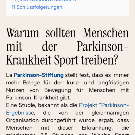
11
Schlussfolgerungen
Warum sollten Menschen
mit der Parkinson-
Krankheit Sport treiben?
La
Parkinson-Stiftung
stellt fest, dass es immer
mehr Belege für den kurz- und langfristigen
Nutzen von Bewegung für Menschen mit
Parkinson-Krankheit gibt.
Eine Studie, bekannt als die
Projekt "Parkinson-
Ergebnisse
, die von der gleichnamigen
Organisation durchgeführt wurde, ergab, dass
Menschen mit dieser Erkrankung, die