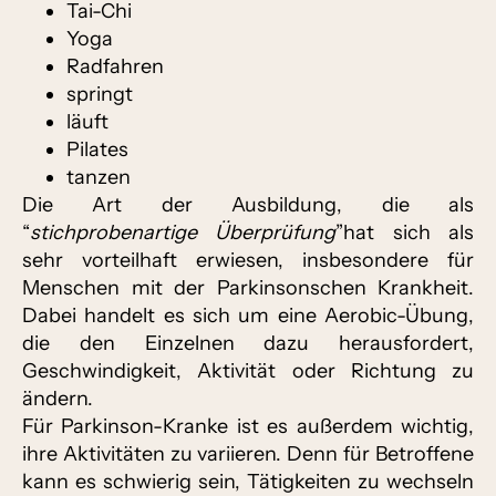
Tai-Chi
Yoga
Radfahren
springt
läuft
Pilates
tanzen
Die Art der Ausbildung, die als
“
stichprobenartige Überprüfung
”hat sich als
sehr vorteilhaft erwiesen, insbesondere für
Menschen mit der Parkinsonschen Krankheit.
Dabei handelt es sich um eine Aerobic-Übung,
die den Einzelnen dazu herausfordert,
Geschwindigkeit, Aktivität oder Richtung zu
ändern.
Für Parkinson-Kranke ist es außerdem wichtig,
ihre Aktivitäten zu variieren. Denn für Betroffene
kann es schwierig sein, Tätigkeiten zu wechseln