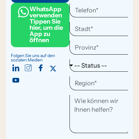
WhatsApp
verwenden
Tippen Sie
hier, um die
App zu
öffnen
Folgen Sie uns auf den
sozialen Medien