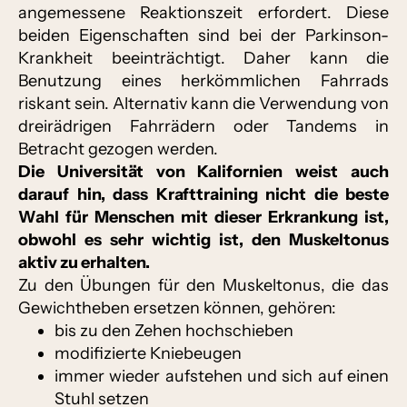
angemessene Reaktionszeit erfordert. Diese
beiden Eigenschaften sind bei der Parkinson-
Krankheit beeinträchtigt. Daher kann die
Benutzung eines herkömmlichen Fahrrads
riskant sein. Alternativ kann die Verwendung von
dreirädrigen Fahrrädern oder Tandems in
Betracht gezogen werden.
Die Universität von Kalifornien weist auch
darauf hin, dass Krafttraining nicht die beste
Wahl für Menschen mit dieser Erkrankung ist,
obwohl es sehr wichtig ist, den Muskeltonus
aktiv zu erhalten.
Zu den Übungen für den Muskeltonus, die das
Gewichtheben ersetzen können, gehören:
bis zu den Zehen hochschieben
modifizierte Kniebeugen
immer wieder aufstehen und sich auf einen
Stuhl setzen