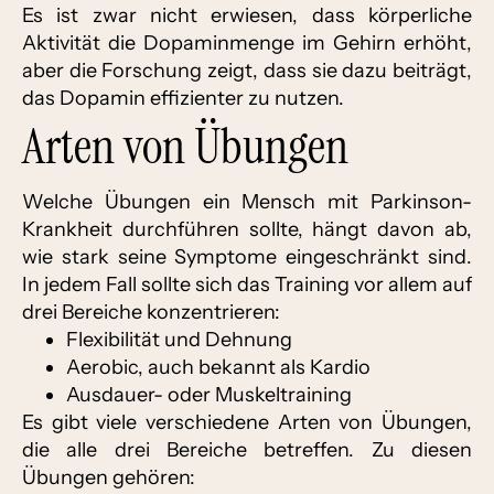
Es ist zwar nicht erwiesen, dass körperliche
Aktivität die Dopaminmenge im Gehirn erhöht,
aber die Forschung zeigt, dass sie dazu beiträgt,
das Dopamin effizienter zu nutzen.
Arten von Übungen
Welche Übungen ein Mensch mit Parkinson-
Krankheit durchführen sollte, hängt davon ab,
wie stark seine Symptome eingeschränkt sind.
In jedem Fall sollte sich das Training vor allem auf
drei Bereiche konzentrieren:
Flexibilität und Dehnung
Aerobic, auch bekannt als Kardio
Ausdauer- oder Muskeltraining
Es gibt viele verschiedene Arten von Übungen,
die alle drei Bereiche betreffen. Zu diesen
Übungen gehören: