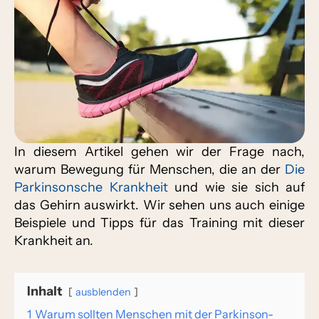
In diesem Artikel gehen wir der Frage nach,
warum Bewegung für Menschen, die an der
Die
Parkinsonsche Krankheit
und wie sie sich auf
das Gehirn auswirkt. Wir sehen uns auch einige
Beispiele und Tipps für das Training mit dieser
Krankheit an.
Inhalt
ausblenden
1
Warum sollten Menschen mit der Parkinson-