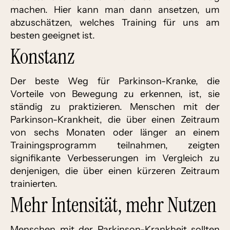
machen. Hier kann man dann ansetzen, um
abzuschätzen, welches Training für uns am
besten geeignet ist.
Konstanz
Der beste Weg für Parkinson-Kranke, die
Vorteile von Bewegung zu erkennen, ist, sie
ständig zu praktizieren. Menschen mit der
Parkinson-Krankheit, die über einen Zeitraum
von sechs Monaten oder länger an einem
Trainingsprogramm teilnahmen, zeigten
signifikante Verbesserungen im Vergleich zu
denjenigen, die über einen kürzeren Zeitraum
trainierten.
Mehr Intensität, mehr Nutzen
Menschen mit der Parkinson-Krankheit sollten