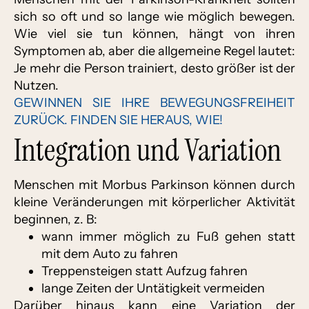
sich so oft und so lange wie möglich bewegen.
Wie viel sie tun können, hängt von ihren
Symptomen ab, aber die allgemeine Regel lautet:
Je mehr die Person trainiert, desto größer ist der
Nutzen.
GEWINNEN SIE IHRE BEWEGUNGSFREIHEIT
ZURÜCK. FINDEN SIE HERAUS, WIE!
Integration und Variation
Menschen mit Morbus Parkinson können durch
kleine Veränderungen mit körperlicher Aktivität
beginnen, z. B:
wann immer möglich zu Fuß gehen statt
mit dem Auto zu fahren
Treppensteigen statt Aufzug fahren
lange Zeiten der Untätigkeit vermeiden
Darüber hinaus kann eine Variation der