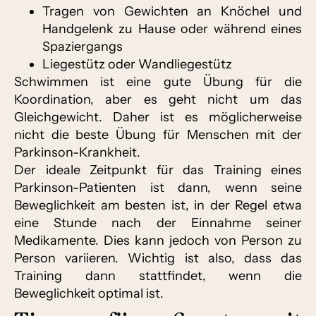
Tragen von Gewichten an Knöchel und
Handgelenk zu Hause oder während eines
Spaziergangs
Liegestütz oder Wandliegestütz
Schwimmen ist eine gute Übung für die
Koordination, aber es geht nicht um das
Gleichgewicht. Daher ist es möglicherweise
nicht die beste Übung für Menschen mit der
Parkinson-Krankheit.
Der ideale Zeitpunkt für das Training eines
Parkinson-Patienten ist dann, wenn seine
Beweglichkeit am besten ist, in der Regel etwa
eine Stunde nach der Einnahme seiner
Medikamente. Dies kann jedoch von Person zu
Person variieren. Wichtig ist also, dass das
Training dann stattfindet, wenn die
Beweglichkeit optimal ist.