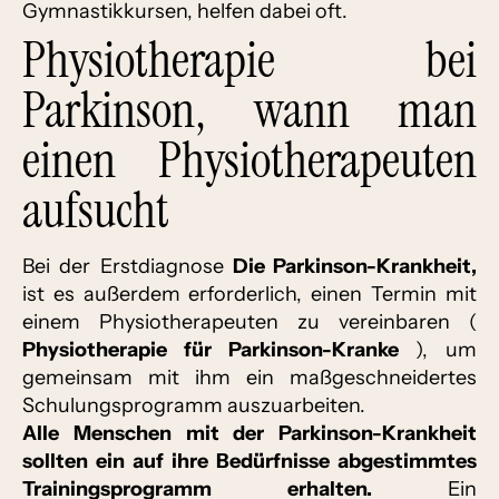
Gymnastikkursen, helfen dabei oft.
Physiotherapie bei
Parkinson, wann man
einen Physiotherapeuten
aufsucht
Bei der Erstdiagnose
Die Parkinson-Krankheit,
ist es außerdem erforderlich, einen Termin mit
einem Physiotherapeuten zu vereinbaren (
Physiotherapie für Parkinson-Kranke
), um
gemeinsam mit ihm ein maßgeschneidertes
Schulungsprogramm auszuarbeiten.
Alle Menschen mit der Parkinson-Krankheit
sollten ein auf ihre Bedürfnisse abgestimmtes
Trainingsprogramm erhalten.
Ein