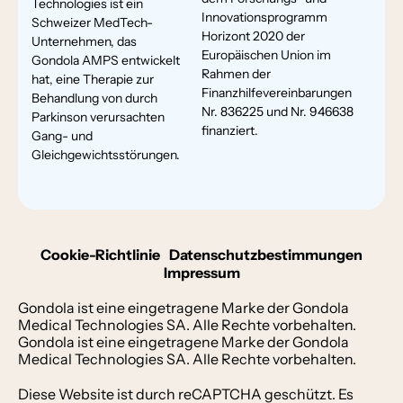
Technologies ist ein
Innovationsprogramm
Schweizer MedTech-
Horizont 2020 der
Unternehmen, das
Europäischen Union im
Gondola AMPS entwickelt
Rahmen der
hat, eine Therapie zur
Finanzhilfevereinbarungen
Behandlung von durch
Nr. 836225 und Nr. 946638
Parkinson verursachten
finanziert.
Gang- und
Gleichgewichtsstörungen.
Cookie-Richtlinie
Datenschutzbestimmungen
Impressum
Gondola ist eine eingetragene Marke der Gondola
Medical Technologies SA. Alle Rechte vorbehalten.
Gondola ist eine eingetragene Marke der Gondola
Medical Technologies SA. Alle Rechte vorbehalten.
Diese Website ist durch reCAPTCHA geschützt. Es