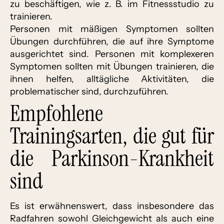
zu beschäftigen, wie z. B. im Fitnessstudio zu
trainieren.
Personen mit mäßigen Symptomen sollten
Übungen durchführen, die auf ihre Symptome
ausgerichtet sind. Personen mit komplexeren
Symptomen sollten mit Übungen trainieren, die
ihnen helfen, alltägliche Aktivitäten, die
problematischer sind, durchzuführen.
Empfohlene
Trainingsarten, die gut für
die Parkinson-Krankheit
sind
Es ist erwähnenswert, dass insbesondere das
Radfahren sowohl Gleichgewicht als auch eine