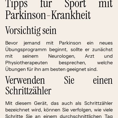
Tipps für Sport mit
Parkinson-Krankheit
Vorsichtig sein
Bevor jemand mit Parkinson ein neues
Übungsprogramm beginnt, sollte er zunächst
mit seinem Neurologen, Arzt und
Physiotherapeuten besprechen, welche
Übungen für ihn am besten geeignet sind.
Verwenden Sie einen
Schrittzähler
Mit diesem Gerät, das auch als Schrittzähler
bezeichnet wird, können Sie verfolgen, wie viele
Schritte Sie an einem durchschnittlichen Tag