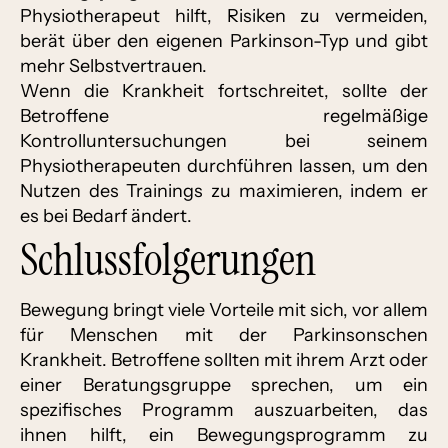
Physiotherapeut hilft, Risiken zu vermeiden,
berät über den eigenen Parkinson-Typ und gibt
mehr Selbstvertrauen.
Wenn die Krankheit fortschreitet, sollte der
Betroffene regelmäßige
Kontrolluntersuchungen bei seinem
Physiotherapeuten durchführen lassen, um den
Nutzen des Trainings zu maximieren, indem er
es bei Bedarf ändert.
Schlussfolgerungen
Bewegung bringt viele Vorteile mit sich, vor allem
für Menschen mit der Parkinsonschen
Krankheit. Betroffene sollten mit ihrem Arzt oder
einer Beratungsgruppe sprechen, um ein
spezifisches Programm auszuarbeiten, das
ihnen hilft, ein Bewegungsprogramm zu