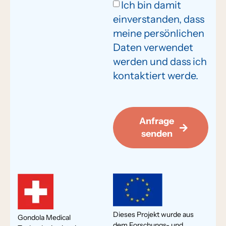
Ich bin damit
einverstanden, dass
meine persönlichen
Daten verwendet
werden und dass ich
kontaktiert werde.
Anfrage
senden
Dieses Projekt wurde aus
Gondola Medical
dem Forschungs- und