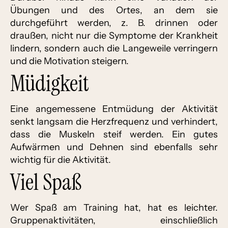
Übungen und des Ortes, an dem sie
durchgeführt werden, z. B. drinnen oder
draußen, nicht nur die Symptome der Krankheit
lindern, sondern auch die Langeweile verringern
und die Motivation steigern.
Müdigkeit
Eine angemessene Entmüdung der Aktivität
senkt langsam die Herzfrequenz und verhindert,
dass die Muskeln steif werden. Ein gutes
Aufwärmen und Dehnen sind ebenfalls sehr
wichtig für die Aktivität.
Viel Spaß
Wer Spaß am Training hat, hat es leichter.
Gruppenaktivitäten, einschließlich