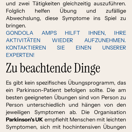
und zwei Tätigkeiten gleichzeitig auszuführen.
Folglich helfen Übung und zufällige
Abwechslung, diese Symptome ins Spiel zu
bringen.
GONDOLA AMPS HILFT IHNEN, IHRE
AKTIVITÄTEN WIEDER AUFZUNEHMEN.
KONTAKTIEREN SIE EINEN UNSERER
EXPERTEN!
Zu beachtende Dinge
Es gibt kein spezifisches Übungsprogramm, das
ein Parkinson-Patient befolgen sollte. Die am
besten geeigneten Übungen sind von Person zu
Person unterschiedlich und hängen von den
jeweiligen Symptomen ab. Die Organisation
Parkinson's UK
empfiehlt Menschen mit leichten
Symptomen, sich mit hochintensiven Übungen