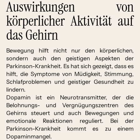
Auswirkungen von
körperlicher Aktivität auf
das Gehirn
Bewegung hilft nicht nur den körperlichen,
sondern auch den geistigen Aspekten der
Parkinson-Krankheit. Es hat sich gezeigt, dass es
hilft, die Symptome von Müdigkeit, Stimmung,
Schlafproblemen und geistiger Gesundheit zu
lindern.
Dopamin ist ein Neurotransmitter, der die
Belohnungs- und Vergnügungszentren des
Gehirns steuert und auch Bewegungen und
emotionale Reaktionen reguliert. Bei der
Parkinson-Krankheit kommt es zu einem
Dopaminmangel.