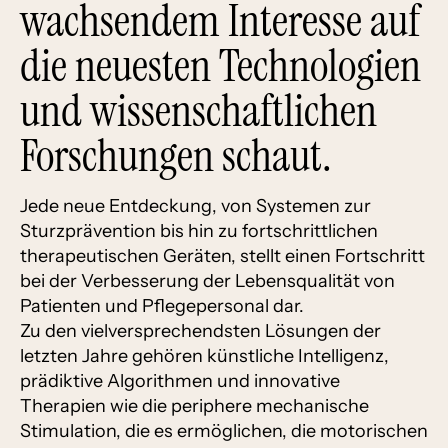
wachsendem Interesse auf
die neuesten Technologien
und wissenschaftlichen
Forschungen schaut.
Jede neue Entdeckung, von Systemen zur
Sturzprävention bis hin zu fortschrittlichen
therapeutischen Geräten, stellt einen Fortschritt
bei der Verbesserung der Lebensqualität von
Patienten und Pflegepersonal dar.
Zu den vielversprechendsten Lösungen der
letzten Jahre gehören künstliche Intelligenz,
prädiktive Algorithmen und innovative
Therapien wie die periphere mechanische
Stimulation, die es ermöglichen, die motorischen