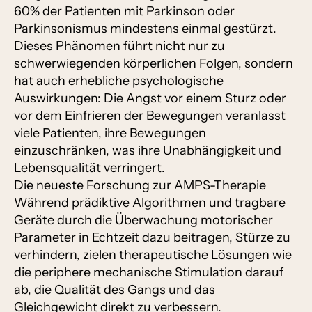
60% der Patienten mit Parkinson oder
Parkinsonismus mindestens einmal gestürzt.
Dieses Phänomen führt nicht nur zu
schwerwiegenden körperlichen Folgen, sondern
hat auch erhebliche psychologische
Auswirkungen: Die Angst vor einem Sturz oder
vor dem Einfrieren der Bewegungen veranlasst
viele Patienten, ihre Bewegungen
einzuschränken, was ihre Unabhängigkeit und
Lebensqualität verringert.
Die neueste Forschung zur AMPS-Therapie
Während prädiktive Algorithmen und tragbare
Geräte durch die Überwachung motorischer
Parameter in Echtzeit dazu beitragen, Stürze zu
verhindern, zielen therapeutische Lösungen wie
die periphere mechanische Stimulation darauf
ab, die Qualität des Gangs und das
Gleichgewicht direkt zu verbessern.