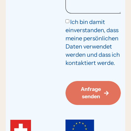
Ich bin damit
einverstanden, dass
meine persönlichen
Daten verwendet
werden und dass ich
kontaktiert werde.
Anfrage
senden