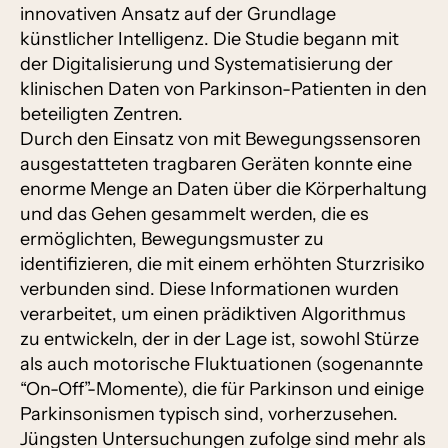
innovativen Ansatz auf der Grundlage
künstlicher Intelligenz. Die Studie begann mit
der Digitalisierung und Systematisierung der
klinischen Daten von Parkinson-Patienten in den
beteiligten Zentren.
Durch den Einsatz von mit Bewegungssensoren
ausgestatteten tragbaren Geräten konnte eine
enorme Menge an Daten über die Körperhaltung
und das Gehen gesammelt werden, die es
ermöglichten, Bewegungsmuster zu
identifizieren, die mit einem erhöhten Sturzrisiko
verbunden sind. Diese Informationen wurden
verarbeitet, um einen prädiktiven Algorithmus
zu entwickeln, der in der Lage ist, sowohl Stürze
als auch motorische Fluktuationen (sogenannte
“On-Off”-Momente), die für Parkinson und einige
Parkinsonismen typisch sind, vorherzusehen.
Jüngsten Untersuchungen zufolge sind mehr als