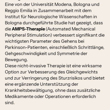
Eine von der Universität Modena, Bologna und
Reggio Emilia in Zusammenarbeit mit dem
Institut für Neurologische Wissenschaften in
Bologna durchgeführte Studie hat gezeigt, dass
die
AMPS-Therapie
(Automated Mechanical
Peripheral Stimulation) verbessert signifikant die
wichtigsten Parameter des Gehens bei
Parkinson-Patienten, einschließlich Schrittlänge,
Gehgeschwindigkeit und Symmetrie der
Bewegung.
Diese nicht-invasive Therapie ist eine wirksame
Option zur Verbesserung des Gleichgewichts
und zur Verringerung des Sturzrisikos und bietet
eine ergänzende Unterstützung der
Krankheitsbewältigung, ohne dass zusätzliche
Medikamente oder Operationen erforderlich
sind.