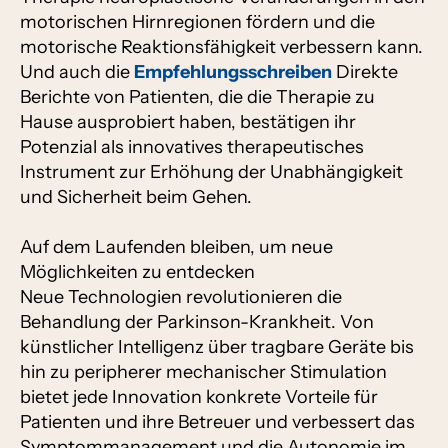
motorischen Hirnregionen fördern und die
motorische Reaktionsfähigkeit verbessern kann.
Und auch die
Empfehlungsschreiben
Direkte
Berichte von Patienten, die die Therapie zu
Hause ausprobiert haben, bestätigen ihr
Potenzial als innovatives therapeutisches
Instrument zur Erhöhung der Unabhängigkeit
und Sicherheit beim Gehen.
Auf dem Laufenden bleiben, um neue
Möglichkeiten zu entdecken
Neue Technologien revolutionieren die
Behandlung der Parkinson-Krankheit. Von
künstlicher Intelligenz über tragbare Geräte bis
hin zu peripherer mechanischer Stimulation
bietet jede Innovation konkrete Vorteile für
Patienten und ihre Betreuer und verbessert das
Symptommanagement und die Autonomie im