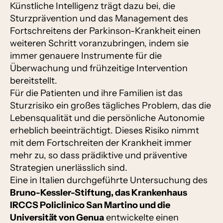
Künstliche Intelligenz trägt dazu bei, die
Sturzprävention und das Management des
Fortschreitens der Parkinson-Krankheit einen
weiteren Schritt voranzubringen, indem sie
immer genauere Instrumente für die
Überwachung und frühzeitige Intervention
bereitstellt.
Für die Patienten und ihre Familien ist das
Sturzrisiko ein großes tägliches Problem, das die
Lebensqualität und die persönliche Autonomie
erheblich beeinträchtigt. Dieses Risiko nimmt
mit dem Fortschreiten der Krankheit immer
mehr zu, so dass prädiktive und präventive
Strategien unerlässlich sind.
Eine in Italien durchgeführte Untersuchung des
Bruno-Kessler-Stiftung, das Krankenhaus
IRCCS Policlinico San Martino und die
Universität von Genua
entwickelte einen