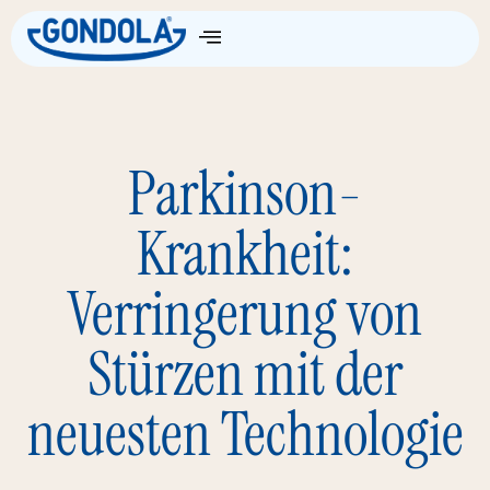
Die Wissenschaft
Parkinson-
Krankheit:
Verringerung von
Stürzen mit der
neuesten Technologie