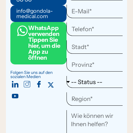
info@gondola-
medical.com
WhatsApp
verwenden
Tippen Sie
hier, um die
App zu
öffnen
Folgen Sie uns auf den
sozialen Medien