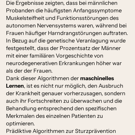
Die Ergebnisse zeigten, dass bei männlichen
Probanden die häufigsten Anfangssymptome
Muskelsteifheit und Funktionsstörungen des
autonomen Nervensystems waren, während bei
Frauen häufiger Harndrangstörungen auftraten.
In Bezug auf die genetische Veranlagung wurde
festgestellt, dass der Prozentsatz der Männer
mit einer familiären Vorgeschichte von
neurodegenerativen Erkrankungen höher war
als der der Frauen.
Dank dieser Algorithmen der
maschinelles
Lernen
, ist es nicht nur möglich, den Ausbruch
der Krankheit genauer vorherzusagen, sondern
auch ihr Fortschreiten zu überwachen und die
Behandlung entsprechend den spezifischen
Merkmalen des einzelnen Patienten zu
optimieren.
Prädiktive Algorithmen zur Sturzprävention