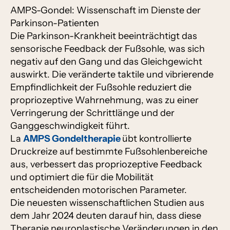
AMPS-Gondel: Wissenschaft im Dienste der
Parkinson-Patienten
Die Parkinson-Krankheit beeinträchtigt das
sensorische Feedback der Fußsohle, was sich
negativ auf den Gang und das Gleichgewicht
auswirkt. Die veränderte taktile und vibrierende
Empfindlichkeit der Fußsohle reduziert die
propriozeptive Wahrnehmung, was zu einer
Verringerung der Schrittlänge und der
Ganggeschwindigkeit führt.
La
AMPS Gondeltherapie
übt kontrollierte
Druckreize auf bestimmte Fußsohlenbereiche
aus, verbessert das propriozeptive Feedback
und optimiert die für die Mobilität
entscheidenden motorischen Parameter.
Die neuesten wissenschaftlichen Studien aus
dem Jahr 2024 deuten darauf hin, dass diese
Therapie neuroplastische Veränderungen in den