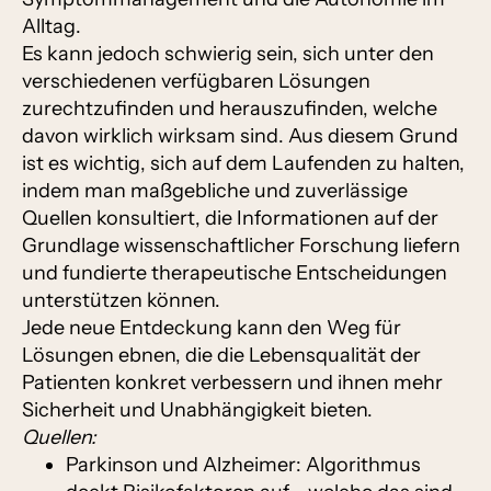
Alltag.
Es kann jedoch schwierig sein, sich unter den
verschiedenen verfügbaren Lösungen
zurechtzufinden und herauszufinden, welche
davon wirklich wirksam sind. Aus diesem Grund
ist es wichtig, sich auf dem Laufenden zu halten,
indem man maßgebliche und zuverlässige
Quellen konsultiert, die Informationen auf der
Grundlage wissenschaftlicher Forschung liefern
und fundierte therapeutische Entscheidungen
unterstützen können.
Jede neue Entdeckung kann den Weg für
Lösungen ebnen, die die Lebensqualität der
Patienten konkret verbessern und ihnen mehr
Sicherheit und Unabhängigkeit bieten.
Quellen:
Parkinson und Alzheimer: Algorithmus