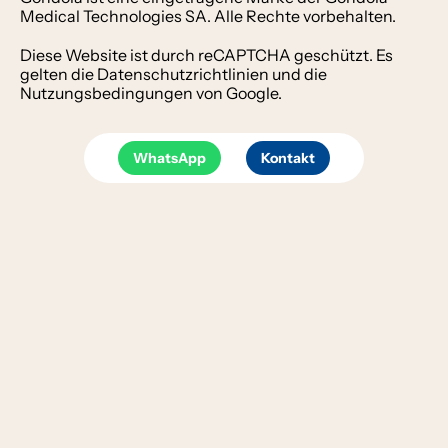
Medical Technologies SA. Alle Rechte vorbehalten.
Diese Website ist durch reCAPTCHA geschützt. Es
gelten die
Datenschutzrichtlinien
und die
Nutzungsbedingungen
von Google.
WhatsApp
Kontakt