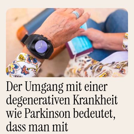
Der Umgang mit einer
degenerativen Krankheit
wie Parkinson bedeutet,
dass man mit