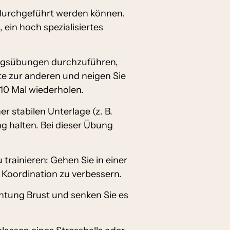
 durchgeführt werden können.
, ein hoch spezialisiertes
ungsübungen durchzuführen,
ite zur anderen und neigen Sie
10 Mal wiederholen.
r stabilen Unterlage (z. B.
g halten. Bei dieser Übung
 trainieren: Gehen Sie in einer
e Koordination zu verbessern.
chtung Brust und senken Sie es