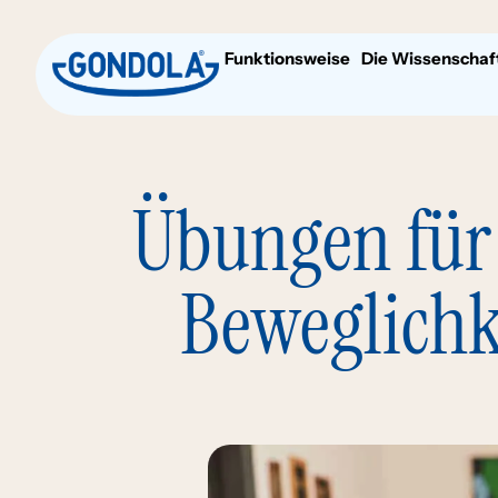
Funktionsweise
Die Wissenschaf
Übungen für 
Beweglichk