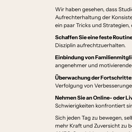
Wir haben gesehen, dass Studi
Aufrechterhaltung der Konsiste
ein paar Tricks und Strategien,
Schaffen Sie eine feste Routine
Disziplin aufrechtzuerhalten.
Einbindung von Familienmitgli
angenehmer und motivierende
Überwachung der Fortschritte
Verfolgung von Verbesserungen 
Nehmen Sie an Online- oder Li
Schwierigkeiten konfrontiert s
Sich jeden Tag zu bewegen, selb
mehr Kraft und Zuversicht zu b