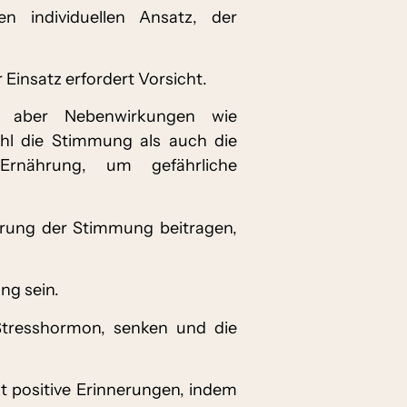
 individuellen Ansatz, der
Einsatz erfordert Vorsicht.
en aber Nebenwirkungen wie
hl die Stimmung als auch die
Ernährung, um gefährliche
erung der Stimmung beitragen,
ng sein.
 Stresshormon, senken und die
 positive Erinnerungen, indem