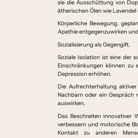
sie die Ausschüttung von Do
ätherischen Ölen wie Lavendel
Körperliche Bewegung, geplant
Apathie entgegenzuwirken und
Sozialisierung als Gegengift.
Soziale Isolation ist eine der
Einschränkungen können zu e
Depression erhöhen.
Die Aufrechterhaltung aktiver
Nachbarn oder ein Gespräch m
auswirken.
Das Beschreiten innovativer
verbessern und motorische Blo
Kontakt zu anderen Mensc