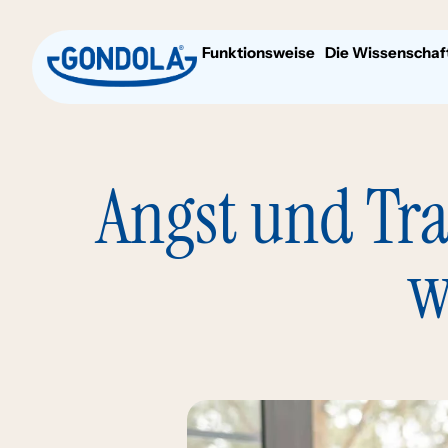
Funktionsweise
Die Wissenschaf
Angst und Tr
w