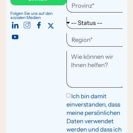
Folgen Sie uns auf den
sozialen Medien
Ich bin damit
einverstanden, dass
meine persönlichen
Daten verwendet
werden und dass ich