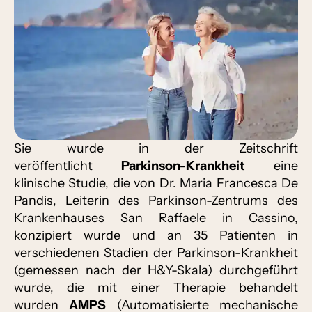
Sie wurde in der Zeitschrift
veröffentlicht
Parkinson-Krankheit
eine
klinische Studie, die von Dr. Maria Francesca De
Pandis, Leiterin des Parkinson-Zentrums des
Krankenhauses San Raffaele in Cassino,
konzipiert wurde und an 35 Patienten in
verschiedenen Stadien der Parkinson-Krankheit
(gemessen nach der H&Y-Skala) durchgeführt
wurde, die mit einer Therapie behandelt
wurden
AMPS
(Automatisierte mechanische