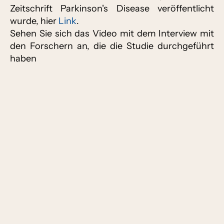
Zeitschrift Parkinson's Disease veröffentlicht
wurde, hier
Link
.
Sehen Sie sich das Video mit dem Interview mit
den Forschern an, die die Studie durchgeführt
haben