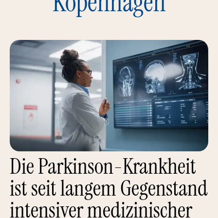
Kopenhagen
Die Parkinson-Krankheit
ist seit langem Gegenstand
intensiver medizinischer