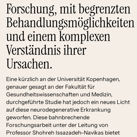
Forschung, mit begrenzten
Behandlungsmöglichkeiten
und einem komplexen
Verständnis ihrer
Ursachen.
Eine kürzlich an der Universität Kopenhagen,
genauer gesagt an der Fakultät für
Gesundheitswissenschaften und Medizin,
durchgeführte Studie hat jedoch ein neues Licht
auf diese neurodegenerative Erkrankung
geworfen. Diese bahnbrechende
Forschungsarbeit unter der Leitung von
Professor Shohreh Issazadeh-Navikas bietet