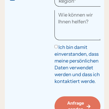
Ich bin damit
einverstanden, dass
meine persönlichen
Daten verwendet
werden und dass ich
kontaktiert werde.
Anfrage