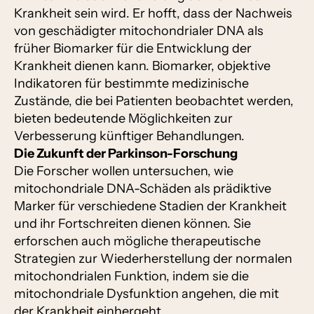
Krankheit sein wird. Er hofft, dass der Nachweis
von geschädigter mitochondrialer DNA als
früher Biomarker für die Entwicklung der
Krankheit dienen kann. Biomarker, objektive
Indikatoren für bestimmte medizinische
Zustände, die bei Patienten beobachtet werden,
bieten bedeutende Möglichkeiten zur
Verbesserung künftiger Behandlungen.
Die Zukunft der Parkinson-Forschung
Die Forscher wollen untersuchen, wie
mitochondriale DNA-Schäden als prädiktive
Marker für verschiedene Stadien der Krankheit
und ihr Fortschreiten dienen können. Sie
erforschen auch mögliche therapeutische
Strategien zur Wiederherstellung der normalen
mitochondrialen Funktion, indem sie die
mitochondriale Dysfunktion angehen, die mit
der Krankheit einhergeht.