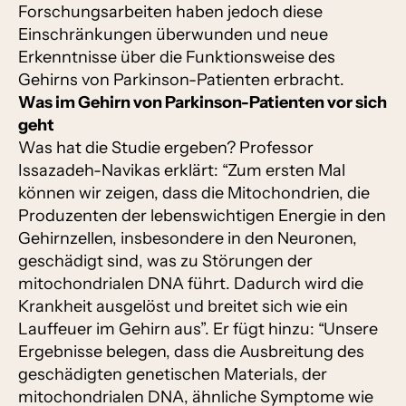
Forschungsarbeiten haben jedoch diese
Einschränkungen überwunden und neue
Erkenntnisse über die Funktionsweise des
Gehirns von Parkinson-Patienten erbracht.
Was im Gehirn von Parkinson-Patienten vor sich
geht
Was hat die Studie ergeben? Professor
Issazadeh-Navikas erklärt: “Zum ersten Mal
können wir zeigen, dass die Mitochondrien, die
Produzenten der lebenswichtigen Energie in den
Gehirnzellen, insbesondere in den Neuronen,
geschädigt sind, was zu Störungen der
mitochondrialen DNA führt. Dadurch wird die
Krankheit ausgelöst und breitet sich wie ein
Lauffeuer im Gehirn aus”. Er fügt hinzu: “Unsere
Ergebnisse belegen, dass die Ausbreitung des
geschädigten genetischen Materials, der
mitochondrialen DNA, ähnliche Symptome wie