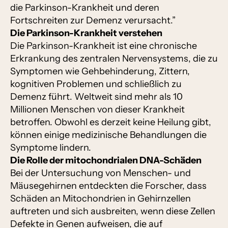
die Parkinson-Krankheit und deren
Fortschreiten zur Demenz verursacht.”
Die Parkinson-Krankheit verstehen
Die Parkinson-Krankheit ist eine chronische
Erkrankung des zentralen Nervensystems, die zu
Symptomen wie Gehbehinderung, Zittern,
kognitiven Problemen und schließlich zu
Demenz führt. Weltweit sind mehr als 10
Millionen Menschen von dieser Krankheit
betroffen. Obwohl es derzeit keine Heilung gibt,
können einige medizinische Behandlungen die
Symptome lindern.
Die Rolle der mitochondrialen DNA-Schäden
Bei der Untersuchung von Menschen- und
Mäusegehirnen entdeckten die Forscher, dass
Schäden an Mitochondrien in Gehirnzellen
auftreten und sich ausbreiten, wenn diese Zellen
Defekte in Genen aufweisen, die auf