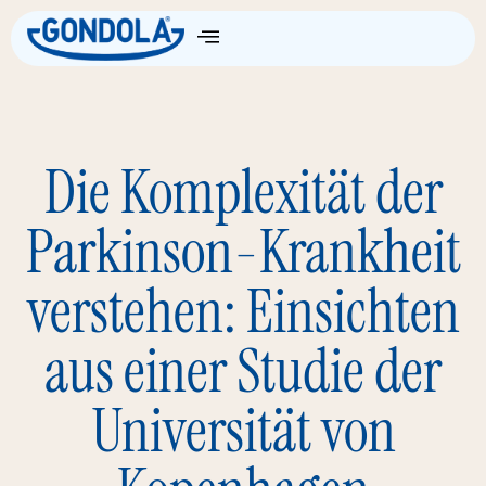
Die Wissenschaft
Die Komplexität der
Parkinson-Krankheit
verstehen: Einsichten
aus einer Studie der
Universität von