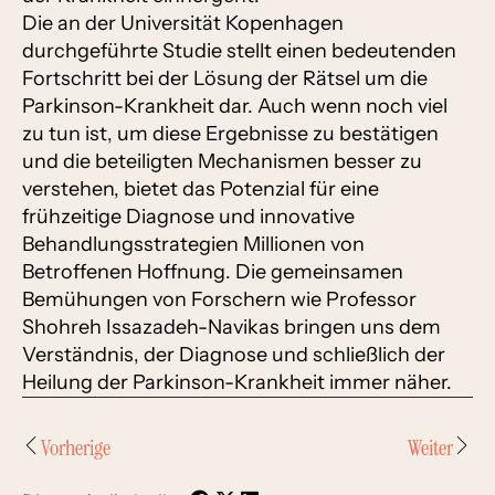
Die an der Universität Kopenhagen
durchgeführte Studie stellt einen bedeutenden
Fortschritt bei der Lösung der Rätsel um die
Parkinson-Krankheit dar. Auch wenn noch viel
zu tun ist, um diese Ergebnisse zu bestätigen
und die beteiligten Mechanismen besser zu
verstehen, bietet das Potenzial für eine
frühzeitige Diagnose und innovative
Behandlungsstrategien Millionen von
Betroffenen Hoffnung. Die gemeinsamen
Bemühungen von Forschern wie Professor
Shohreh Issazadeh-Navikas bringen uns dem
Verständnis, der Diagnose und schließlich der
Heilung der Parkinson-Krankheit immer näher.
Vorherige
Weiter