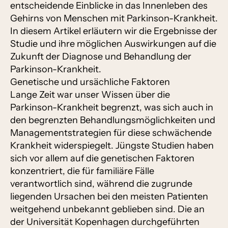
entscheidende Einblicke in das Innenleben des
Gehirns von Menschen mit Parkinson-Krankheit.
In diesem Artikel erläutern wir die Ergebnisse der
Studie und ihre möglichen Auswirkungen auf die
Zukunft der Diagnose und Behandlung der
Parkinson-Krankheit.
Genetische und ursächliche Faktoren
Lange Zeit war unser Wissen über die
Parkinson-Krankheit begrenzt, was sich auch in
den begrenzten Behandlungsmöglichkeiten und
Managementstrategien für diese schwächende
Krankheit widerspiegelt. Jüngste Studien haben
sich vor allem auf die genetischen Faktoren
konzentriert, die für familiäre Fälle
verantwortlich sind, während die zugrunde
liegenden Ursachen bei den meisten Patienten
weitgehend unbekannt geblieben sind. Die an
der Universität Kopenhagen durchgeführten