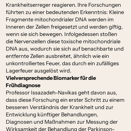
Krankheitserreger reagieren. Ihre Forschungen
führten zu einer bedeutenden Erkenntnis: Kleine
Fragmente mitochondrialer DNA werden im
Inneren der Zellen freigesetzt und werden giftig,
wenn sie sich bewegen. Infolgedessen stoßen
die Nervenzellen diese toxische mitochondriale
DNA aus, wodurch sie sich auf benachbarte und
entfernte Zellen ausbreitet, ähnlich wie ein
unkontrolliertes Feuer, das durch ein zufälliges
Lagerfeuer ausgelöst wird.
Vielversprechende Biomarker für die
Frühdiagnose
Professor Issazadeh-Navikas geht davon aus,
dass diese Forschung ein erster Schritt zu einem
besseren Verständnis der Krankheit und zur
Entwicklung künftiger Behandlungen,
Diagnosen und Maßnahmen zur Messung der
Wirksamkeit der Behandlung der Parkinson-