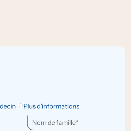
decin
Plus d'informations