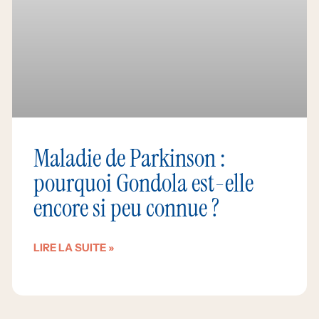
Maladie de Parkinson :
pourquoi Gondola est-elle
encore si peu connue ?
LIRE LA SUITE »