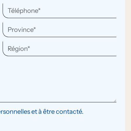
ersonnelles et à être contacté.