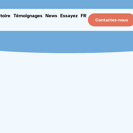
stoire
Témoignages
News
Essayez
FR
Contactez-nous