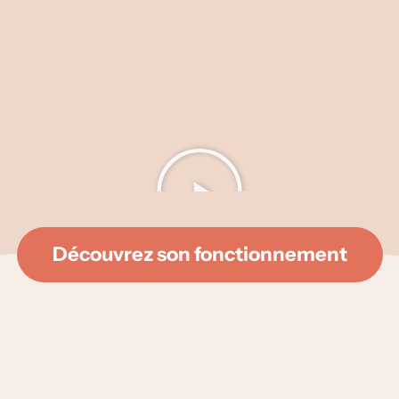
Découvrez son fonctionnement