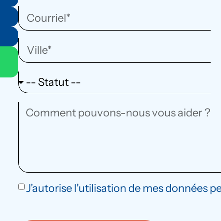
J'autorise l'utilisation de mes données p