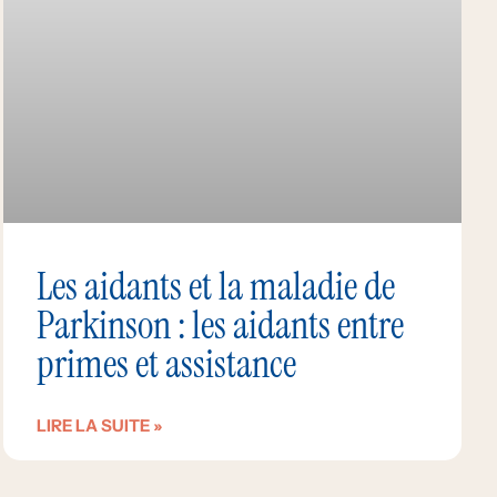
Les aidants et la maladie de
Parkinson : les aidants entre
primes et assistance
LIRE LA SUITE »