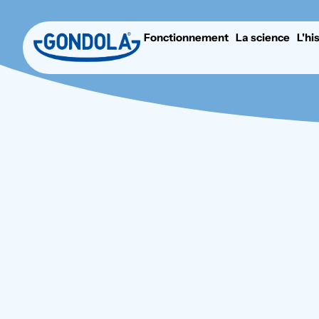
Fonctionnement
La science
L'hi